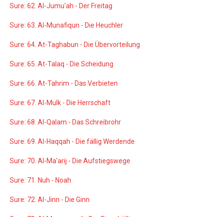
Sure: 62. Al-Jumu'ah - Der Freitag
Sure: 63. Al-Munafiqun - Die Heuchler
Sure: 64. At-Taghabun - Die Übervorteilung
Sure: 65. At-Talaq - Die Scheidung
Sure: 66. At-Tahrim - Das Verbieten
Sure: 67. Al-Mulk - Die Herrschaft
Sure: 68. Al-Qalam - Das Schreibrohr
Sure: 69. Al-Haqqah - Die fällig Werdende
Sure: 70. Al-Ma'arij - Die Aufstiegswege
Sure: 71. Nuh - Noah
Sure: 72. Al-Jinn - Die Ginn