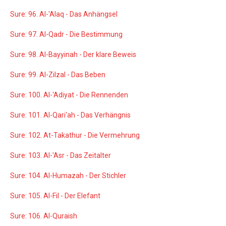
Sure: 96. Al-'Alaq - Das Anhängsel
Sure: 97. Al-Qadr - Die Bestimmung
Sure: 98. Al-Bayyinah - Der klare Beweis
Sure: 99. Al-Zilzal - Das Beben
Sure: 100. Al-'Adiyat - Die Rennenden
Sure: 101. Al-Qari'ah - Das Verhängnis
Sure: 102. At-Takathur - Die Vermehrung
Sure: 103. Al-'Asr - Das Zeitalter
Sure: 104. Al-Humazah - Der Stichler
Sure: 105. Al-Fil - Der Elefant
Sure: 106. Al-Quraish