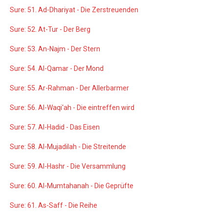
Sure: 51. Ad-Dhariyat - Die Zerstreuenden
Sure: 52. At-Tur - Der Berg
Sure: 53. An-Najm - Der Stern
Sure: 54. Al-Qamar - Der Mond
Sure: 55. Ar-Rahman - Der Allerbarmer
Sure: 56. Al-Waqi'ah - Die eintreffen wird
Sure: 57. Al-Hadid - Das Eisen
Sure: 58. Al-Mujadilah - Die Streitende
Sure: 59. Al-Hashr - Die Versammlung
Sure: 60. Al-Mumtahanah - Die Geprüfte
Sure: 61. As-Saff - Die Reihe