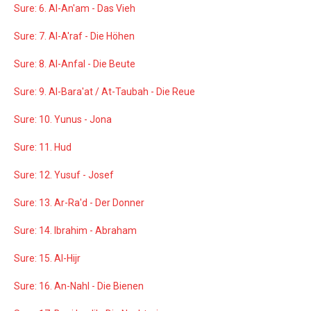
Sure: 6. Al-An'am - Das Vieh
Sure: 7. Al-A'raf - Die Höhen
Sure: 8. Al-Anfal - Die Beute
Sure: 9. Al-Bara'at / At-Taubah - Die Reue
Sure: 10. Yunus - Jona
Sure: 11. Hud
Sure: 12. Yusuf - Josef
Sure: 13. Ar-Ra'd - Der Donner
Sure: 14. Ibrahim - Abraham
Sure: 15. Al-Hijr
Sure: 16. An-Nahl - Die Bienen