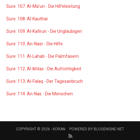
Sure: 107. Al-Ma'un - Die Hilfeleistung
Sure: 108. Al-Kauthar
Sure: 109. Al-Kafirun - Die Ungläubigen
Sure: 110. An-Nasr - Die Hilfe
Sure: 111. Al-Lahab - Die Palmfasern
Sure: 112. Al-Ikhlas - Die Aufrichtigkeit
Sure: 113. Al-Falaq - Der Tagesanbruch
Sure: 114. An-Nas - Die Menschen
COPYRIGHT © 2026 -
KORAN
POWERED BY
BLOGENGINE.NET