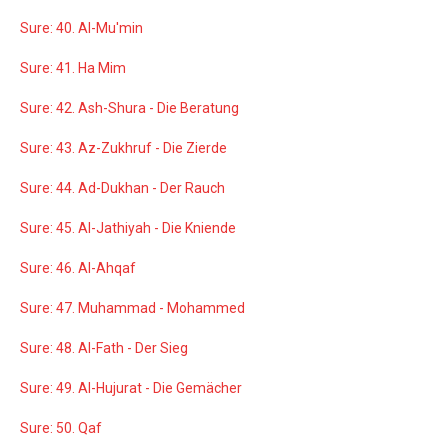
Sure: 40. Al-Mu'min
Sure: 41. Ha Mim
Sure: 42. Ash-Shura - Die Beratung
Sure: 43. Az-Zukhruf - Die Zierde
Sure: 44. Ad-Dukhan - Der Rauch
Sure: 45. Al-Jathiyah - Die Kniende
Sure: 46. Al-Ahqaf
Sure: 47. Muhammad - Mohammed
Sure: 48. Al-Fath - Der Sieg
Sure: 49. Al-Hujurat - Die Gemächer
Sure: 50. Qaf