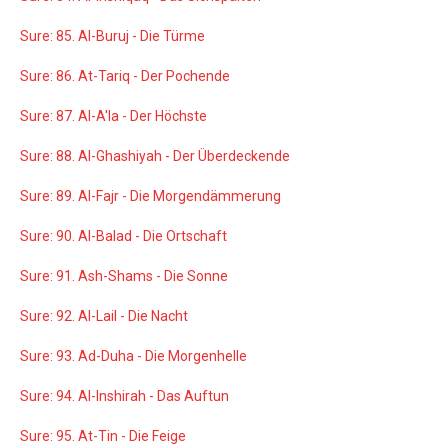
Sure: 85. Al-Buruj - Die Türme
Sure: 86. At-Tariq - Der Pochende
Sure: 87. Al-A'la - Der Höchste
Sure: 88. Al-Ghashiyah - Der Überdeckende
Sure: 89. Al-Fajr - Die Morgendämmerung
Sure: 90. Al-Balad - Die Ortschaft
Sure: 91. Ash-Shams - Die Sonne
Sure: 92. Al-Lail - Die Nacht
Sure: 93. Ad-Duha - Die Morgenhelle
Sure: 94. Al-Inshirah - Das Auftun
Sure: 95. At-Tin - Die Feige