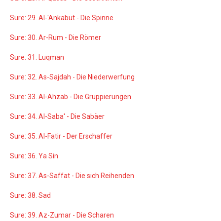
Sure: 29. Al-'Ankabut - Die Spinne
Sure: 30. Ar-Rum - Die Römer
Sure: 31. Luqman
Sure: 32. As-Sajdah - Die Niederwerfung
Sure: 33. Al-Ahzab - Die Gruppierungen
Sure: 34. Al-Saba' - Die Sabäer
Sure: 35. Al-Fatir - Der Erschaffer
Sure: 36. Ya Sin
Sure: 37. As-Saffat - Die sich Reihenden
Sure: 38. Sad
Sure: 39. Az-Zumar - Die Scharen