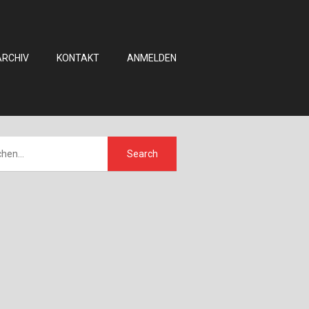
ARCHIV
KONTAKT
ANMELDEN