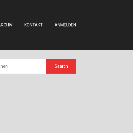
ARCHIV
KONTAKT
ANMELDEN