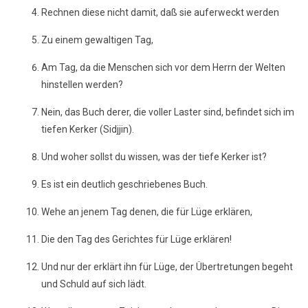
Rechnen diese nicht damit, daß sie auferweckt werden
Zu einem gewaltigen Tag,
Am Tag, da die Menschen sich vor dem Herrn der Welten
hinstellen werden?
Nein, das Buch derer, die voller Laster sind, befindet sich im
tiefen Kerker (Sidjjin).
Und woher sollst du wissen, was der tiefe Kerker ist?
Es ist ein deutlich geschriebenes Buch.
Wehe an jenem Tag denen, die für Lüge erklären,
Die den Tag des Gerichtes für Lüge erklären!
Und nur der erklärt ihn für Lüge, der Übertretungen begeht
und Schuld auf sich lädt.