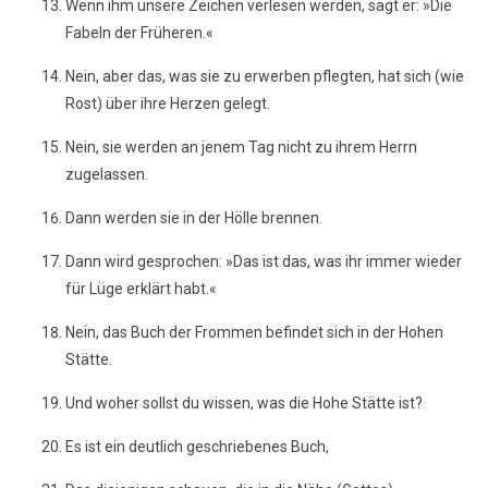
Wenn ihm unsere Zeichen verlesen werden, sagt er: »Die
Fabeln der Früheren.«
Nein, aber das, was sie zu erwerben pflegten, hat sich (wie
Rost) über ihre Herzen gelegt.
Nein, sie werden an jenem Tag nicht zu ihrem Herrn
zugelassen.
Dann werden sie in der Hölle brennen.
Dann wird gesprochen: »Das ist das, was ihr immer wieder
für Lüge erklärt habt.«
Nein, das Buch der Frommen befindet sich in der Hohen
Stätte.
Und woher sollst du wissen, was die Hohe Stätte ist?
Es ist ein deutlich geschriebenes Buch,