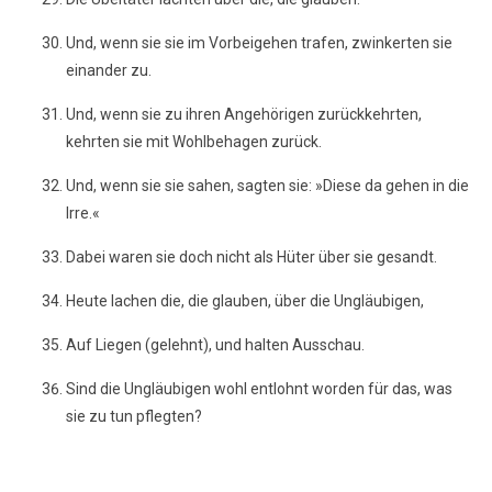
Und, wenn sie sie im Vorbeigehen trafen, zwinkerten sie
einander zu.
Und, wenn sie zu ihren Angehörigen zurückkehrten,
kehrten sie mit Wohlbehagen zurück.
Und, wenn sie sie sahen, sagten sie: »Diese da gehen in die
Irre.«
Dabei waren sie doch nicht als Hüter über sie gesandt.
Heute lachen die, die glauben, über die Ungläubigen,
Auf Liegen (gelehnt), und halten Ausschau.
Sind die Ungläubigen wohl entlohnt worden für das, was
sie zu tun pflegten?