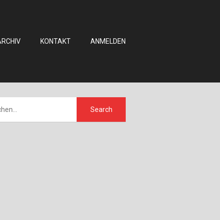
ARCHIV
KONTAKT
ANMELDEN