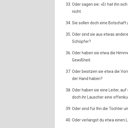
Oder sagen sie: »Er hat ihn sic
nicht.
Sie sollen doch eine Botschaft 
Oder sind sie aus etwas andere
Schöpfer?
Oder haben sie etwa die Himmel
Gewißheit.
Oder besitzen sie etwa die Vorr
der Hand haben?
Oder haben sie eine Leiter, au
doch ihr Lauscher eine offenk
Oder sind für Ihn die Töchter 
Oder verlangst du etwa einen L