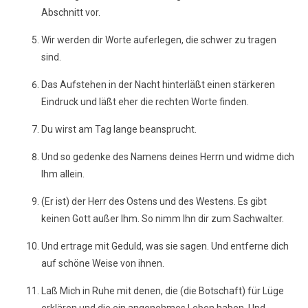
Abschnitt vor.
Wir werden dir Worte auferlegen, die schwer zu tragen
sind.
Das Aufstehen in der Nacht hinterläßt einen stärkeren
Eindruck und läßt eher die rechten Worte finden.
Du wirst am Tag lange beansprucht.
Und so gedenke des Namens deines Herrn und widme dich
Ihm allein.
(Er ist) der Herr des Ostens und des Westens. Es gibt
keinen Gott außer Ihm. So nimm Ihn dir zum Sachwalter.
Und ertrage mit Geduld, was sie sagen. Und entferne dich
auf schöne Weise von ihnen.
Laß Mich in Ruhe mit denen, die (die Botschaft) für Lüge