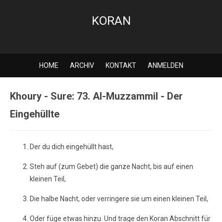
KORAN
HOME
ARCHIV
KONTAKT
ANMELDEN
Khoury - Sure: 73. Al-Muzzammil - Der
Eingehüllte
Der du dich eingehüllt hast,
Steh auf (zum Gebet) die ganze Nacht, bis auf einen
kleinen Teil,
Die halbe Nacht, oder verringere sie um einen kleinen Teil,
Oder füge etwas hinzu. Und trage den Koran Abschnitt für