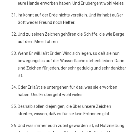
eure I lande erworben haben. Und Er übergeht wohl vieles.
Ihr könnt auf der Erde nichts vereiteln. Und ihr habt außer
Gott weder Freund noch Helfer.
Und zu seinen Zeichen gehören die Schiffe, die wie Berge
auf dem Meer fahren.
Wenn Er will, läßt Er den Wind sich legen, so daß sie nun
bewegungslos auf der Wasserfläche stehenbleiben. Darin
sind Zeichen für jeden, der sehr geduldig und sehr dankbar
ist.
Oder Er läßt sie untergehen für das, was sie erworben
haben. Und Er übergeht wohl vieles.
Deshalb sollen diejenigen, die über unsere Zeichen
streiten, wissen, daß es für sie kein Entrinnen gibt.
Und was immer euch zuteil geworden ist, ist Nutznießung