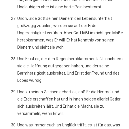
Ungläubigen aber ist eine harte Pein bestimmt.
Und würde Gott seinen Dienern den Lebensunterhalt
großzügig zuteilen, würden sie auf der Erde
Ungerechtigkeit verüben. Aber Gott läßt im richtigen Maße
herabkommen, was Er will. Er hat Kenntnis von seinen
Dienern und sieht sie wohl.
Und Er ist es, der den Regen herabkommen läßt, nachdem
sie die Hoffnung aufgegeben haben, und der seine
Barmherzigkeit ausbreitet. Und Er ist der Freund und des
Lobes würdig.
Und zu seinen Zeichen gehört es, daß Er die Himmel und
die Erde erschaffen hat und in ihnen beiden allerlei Getier
sich ausbreiten läßt. Und Er hat die Macht, sie zu
versammeln, wenn Er will.
Und was immer euch an Unglück trifft, es ist für das, was