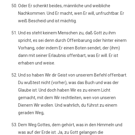
Oder Er schenkt beides, männliche und weibliche
Nachkommen. Und Er macht, wen Er will, unfruchtbar. Er
weiß Bescheid und ist mächtig.
Und es steht keinem Menschen zu, daß Gott zu ihm
spricht, es sei denn durch Offenbarung oder hinter einem
Vorhang, oder indem Er einen Boten sendet, der (ihm)
dann mit seiner Erlaubnis offenbart, was Er will. Er ist
erhaben und weise.
Und so haben Wir dir Geist von unserem Befehl offenbart.
Du wußtest nicht (vorher), was das Buch und was der
Glaube ist. Und doch haben Wir es zu einem Licht
gemacht, mit dem Wir rechtleiten, wen von unseren
Dienern Wir wollen. Und wahrlich, du führst zu einem
geraden Weg,
Dem Weg Gottes, dem gehört, was in den Himmeln und
was auf der Erde ist. Ja, zu Gott gelangen die