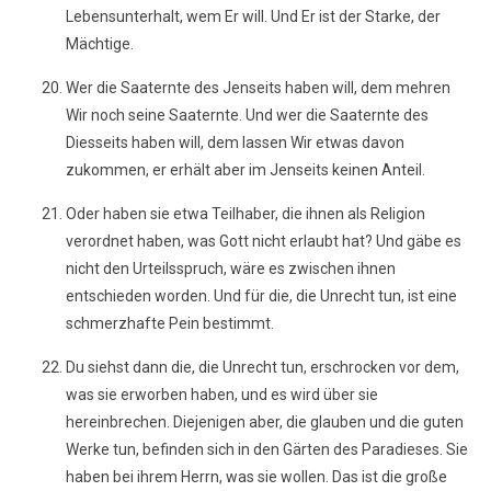
Lebensunterhalt, wem Er will. Und Er ist der Starke, der
Mächtige.
Wer die Saaternte des Jenseits haben will, dem mehren
Wir noch seine Saaternte. Und wer die Saaternte des
Diesseits haben will, dem lassen Wir etwas davon
zukommen, er erhält aber im Jenseits keinen Anteil.
Oder haben sie etwa Teilhaber, die ihnen als Religion
verordnet haben, was Gott nicht erlaubt hat? Und gäbe es
nicht den Urteilsspruch, wäre es zwischen ihnen
entschieden worden. Und für die, die Unrecht tun, ist eine
schmerzhafte Pein bestimmt.
Du siehst dann die, die Unrecht tun, erschrocken vor dem,
was sie erworben haben, und es wird über sie
hereinbrechen. Diejenigen aber, die glauben und die guten
Werke tun, befinden sich in den Gärten des Paradieses. Sie
haben bei ihrem Herrn, was sie wollen. Das ist die große