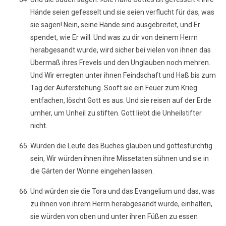
Hände seien gefesselt und sie seien verflucht für das, was
sie sagen! Nein, seine Hände sind ausgebreitet, und Er
spendet, wie Er will. Und was zu dir von deinem Herrn
herabgesandt wurde, wird sicher bei vielen von ihnen das
Übermaß ihres Frevels und den Unglauben noch mehren.
Und Wir erregten unter ihnen Feindschaft und Haß bis zum
Tag der Auferstehung. Sooft sie ein Feuer zum Krieg
entfachen, löscht Gott es aus. Und sie reisen auf der Erde
umher, um Unheil zu stiften. Gott liebt die Unheilstifter
nicht.
Würden die Leute des Buches glauben und gottesfürchtig
sein, Wir würden ihnen ihre Missetaten sühnen und sie in
die Gärten der Wonne eingehen lassen.
Und würden sie die Tora und das Evangelium und das, was
zu ihnen von ihrem Herrn herabgesandt wurde, einhalten,
sie würden von oben und unter ihren Füßen zu essen