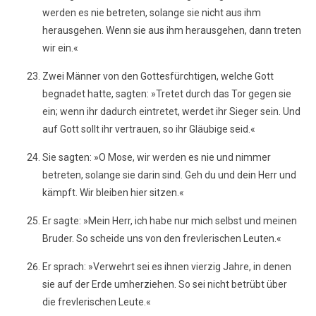
werden es nie betreten, solange sie nicht aus ihm
herausgehen. Wenn sie aus ihm herausgehen, dann treten
wir ein.«
Zwei Männer von den Gottesfürchtigen, welche Gott
begnadet hatte, sagten: »Tretet durch das Tor gegen sie
ein; wenn ihr dadurch eintretet, werdet ihr Sieger sein. Und
auf Gott sollt ihr vertrauen, so ihr Gläubige seid.«
Sie sagten: »O Mose, wir werden es nie und nimmer
betreten, solange sie darin sind. Geh du und dein Herr und
kämpft. Wir bleiben hier sitzen.«
Er sagte: »Mein Herr, ich habe nur mich selbst und meinen
Bruder. So scheide uns von den frevlerischen Leuten.«
Er sprach: »Verwehrt sei es ihnen vierzig Jahre, in denen
sie auf der Erde umherziehen. So sei nicht betrübt über
die frevlerischen Leute.«