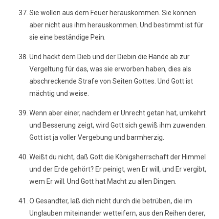
Sie wollen aus dem Feuer herauskommen. Sie können
aber nicht aus ihm herauskommen. Und bestimmt ist für
sie eine beständige Pein.
Und hackt dem Dieb und der Diebin die Hände ab zur
Vergeltung für das, was sie erworben haben, dies als
abschreckende Strafe von Seiten Gottes. Und Gott ist
mächtig und weise.
Wenn aber einer, nachdem er Unrecht getan hat, umkehrt
und Besserung zeigt, wird Gott sich gewiß ihm zuwenden.
Gott ist ja voller Vergebung und barmherzig.
Weißt du nicht, daß Gott die Königsherrschaft der Himmel
und der Erde gehört? Er peinigt, wen Er will, und Er vergibt,
wem Er will. Und Gott hat Macht zu allen Dingen.
O Gesandter, laß dich nicht durch die betrüben, die im
Unglauben miteinander wetteifern, aus den Reihen derer,