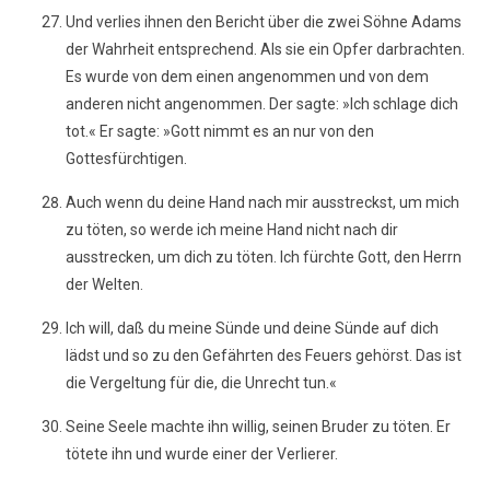
Und verlies ihnen den Bericht über die zwei Söhne Adams
der Wahrheit entsprechend. Als sie ein Opfer darbrachten.
Es wurde von dem einen angenommen und von dem
anderen nicht angenommen. Der sagte: »Ich schlage dich
tot.« Er sagte: »Gott nimmt es an nur von den
Gottesfürchtigen.
Auch wenn du deine Hand nach mir ausstreckst, um mich
zu töten, so werde ich meine Hand nicht nach dir
ausstrecken, um dich zu töten. Ich fürchte Gott, den Herrn
der Welten.
Ich will, daß du meine Sünde und deine Sünde auf dich
lädst und so zu den Gefährten des Feuers gehörst. Das ist
die Vergeltung für die, die Unrecht tun.«
Seine Seele machte ihn willig, seinen Bruder zu töten. Er
tötete ihn und wurde einer der Verlierer.