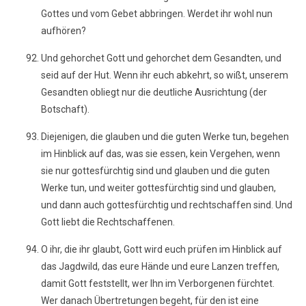
Gottes und vom Gebet abbringen. Werdet ihr wohl nun
aufhören?
Und gehorchet Gott und gehorchet dem Gesandten, und
seid auf der Hut. Wenn ihr euch abkehrt, so wißt, unserem
Gesandten obliegt nur die deutliche Ausrichtung (der
Botschaft).
Diejenigen, die glauben und die guten Werke tun, begehen
im Hinblick auf das, was sie essen, kein Vergehen, wenn
sie nur gottesfürchtig sind und glauben und die guten
Werke tun, und weiter gottesfürchtig sind und glauben,
und dann auch gottesfürchtig und rechtschaffen sind. Und
Gott liebt die Rechtschaffenen.
O ihr, die ihr glaubt, Gott wird euch prüfen im Hinblick auf
das Jagdwild, das eure Hände und eure Lanzen treffen,
damit Gott feststellt, wer Ihn im Verborgenen fürchtet.
Wer danach Übertretungen begeht, für den ist eine