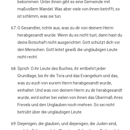
bekommen. Unter ihnen gibt es eine Gemeinde mit
maßvollem Wandel. Was aber viele von ihnen betrifft, so
ist schlimm, was sie tun.
O Gesandter, richte aus, was zu dir von deinem Herrn
herabgesandt wurde. Wenn du es nicht tust, dann hast du
deine Botschaft nicht ausgerichtet. Gott schützt dich vor
den Menschen. Gott leitet gewiß die ungläubigen Leute
nicht recht.
Sprich: O ihr Leute des Buches, ihr entbehrt jeder
Grundlage, bis ihr die Tora und das Evangelium und das,
was zu euch von eurem Herrn herabgesandt wurde,
einhaltet. Und was von deinem Herrn zu dir herabgesandt
wurde, wird sicher bei vielen von ihnen das Übermaß ihres
Frevels und den Unglauben noch mehren. So sei nicht
betrübt über die ungläubigen Leute.
Diejenigen, die glauben, und diejenigen, die Juden sind,