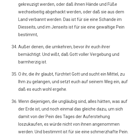
gekreuzigt werden, oder daß ihnen Hände und Füße
wechselseitig abgehackt werden, oder daß sie aus dem
Land verbannt werden. Das ist für sie eine Schande im
Diesseits, und im Jenseits ist für sie eine gewaltige Pein
bestimmt,
Außer denen, die umkehren, bevor ihr euch ihrer
bemächtigt. Und wißt, daß Gott voller Vergebung und
barmherzig ist.
O ihr, die ihr glaubt, fürchtet Gott und sucht ein Mittel, zu
Ihm zu gelangen, und setzt euch auf seinem Weg ein, auf
daß es euch wohl ergehe.
Wenn diejenigen, die ungläubig sind, alles hätten, was auf
der Erde ist, und noch einmal das gleiche dazu, um sich
damit von der Pein des Tages der Auferstehung
loszukaufen, es würde nicht von ihnen angenommen
werden. Und bestimmt ist für sie eine schmerzhafte Pein.