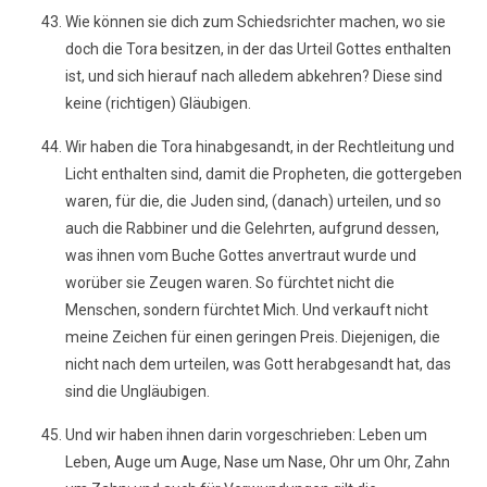
Wie können sie dich zum Schiedsrichter machen, wo sie
doch die Tora besitzen, in der das Urteil Gottes enthalten
ist, und sich hierauf nach alledem abkehren? Diese sind
keine (richtigen) Gläubigen.
Wir haben die Tora hinabgesandt, in der Rechtleitung und
Licht enthalten sind, damit die Propheten, die gottergeben
waren, für die, die Juden sind, (danach) urteilen, und so
auch die Rabbiner und die Gelehrten, aufgrund dessen,
was ihnen vom Buche Gottes anvertraut wurde und
worüber sie Zeugen waren. So fürchtet nicht die
Menschen, sondern fürchtet Mich. Und verkauft nicht
meine Zeichen für einen geringen Preis. Diejenigen, die
nicht nach dem urteilen, was Gott herabgesandt hat, das
sind die Ungläubigen.
Und wir haben ihnen darin vorgeschrieben: Leben um
Leben, Auge um Auge, Nase um Nase, Ohr um Ohr, Zahn