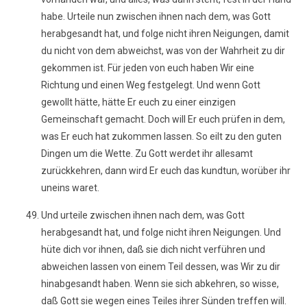
habe. Urteile nun zwischen ihnen nach dem, was Gott
herabgesandt hat, und folge nicht ihren Neigungen, damit
du nicht von dem abweichst, was von der Wahrheit zu dir
gekommen ist. Für jeden von euch haben Wir eine
Richtung und einen Weg festgelegt. Und wenn Gott
gewollt hätte, hätte Er euch zu einer einzigen
Gemeinschaft gemacht. Doch will Er euch prüfen in dem,
was Er euch hat zukommen lassen. So eilt zu den guten
Dingen um die Wette. Zu Gott werdet ihr allesamt
zurückkehren, dann wird Er euch das kundtun, worüber ihr
uneins waret.
Und urteile zwischen ihnen nach dem, was Gott
herabgesandt hat, und folge nicht ihren Neigungen. Und
hüte dich vor ihnen, daß sie dich nicht verführen und
abweichen lassen von einem Teil dessen, was Wir zu dir
hinabgesandt haben. Wenn sie sich abkehren, so wisse,
daß Gott sie wegen eines Teiles ihrer Sünden treffen will.