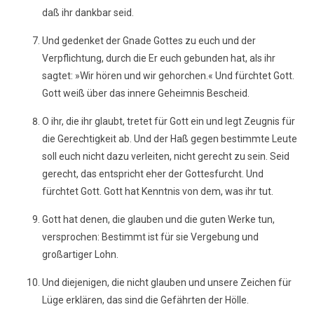
daß ihr dankbar seid.
Und gedenket der Gnade Gottes zu euch und der
Verpflichtung, durch die Er euch gebunden hat, als ihr
sagtet: »Wir hören und wir gehorchen.« Und fürchtet Gott.
Gott weiß über das innere Geheimnis Bescheid.
O ihr, die ihr glaubt, tretet für Gott ein und legt Zeugnis für
die Gerechtigkeit ab. Und der Haß gegen bestimmte Leute
soll euch nicht dazu verleiten, nicht gerecht zu sein. Seid
gerecht, das entspricht eher der Gottesfurcht. Und
fürchtet Gott. Gott hat Kenntnis von dem, was ihr tut.
Gott hat denen, die glauben und die guten Werke tun,
versprochen: Bestimmt ist für sie Vergebung und
großartiger Lohn.
Und diejenigen, die nicht glauben und unsere Zeichen für
Lüge erklären, das sind die Gefährten der Hölle.