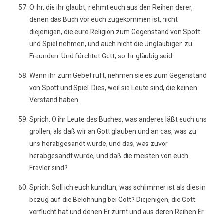
O ihr, die ihr glaubt, nehmt euch aus den Reihen derer,
denen das Buch vor euch zugekommen ist, nicht
diejenigen, die eure Religion zum Gegenstand von Spott
und Spiel nehmen, und auch nicht die Ungläubigen zu
Freunden. Und fürchtet Gott, so ihr gläubig seid.
Wenn ihr zum Gebet ruft, nehmen sie es zum Gegenstand
von Spott und Spiel. Dies, weil sie Leute sind, die keinen
Verstand haben.
Sprich: O ihr Leute des Buches, was anderes läßt euch uns
grollen, als daß wir an Gott glauben und an das, was zu
uns herabgesandt wurde, und das, was zuvor
herabgesandt wurde, und daß die meisten von euch
Frevler sind?
Sprich: Soll ich euch kundtun, was schlimmer ist als dies in
bezug auf die Belohnung bei Gott? Diejenigen, die Gott
verflucht hat und denen Er zürnt und aus deren Reihen Er