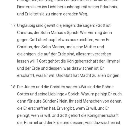
Finsternissen ins Licht herausbringt mit seiner Erlaubnis;
und Er leitet sie zu einem geraden Weg.
Ungläubig sind gewiß diejenigen, die sagen: »Gott ist
Christus, der Sohn Marias.« Sprich: Wer vermag denn
gegen Gott überhaupt etwas auszurichten, wenn Er
Christus, den Sohn Marias, und seine Mutter und
diejenigen, die auf der Erde sind, allesamt verderben
lassen will ? Gott gehört die Königsherrschaft der Himmel
und der Erde und dessen, was dazwischen ist. Er
erschafft, was Er will. Und Gott hat Macht zu allen Dingen.
Die Juden und die Christen sagen: »Wir sind die Söhne
Gottes und seine Lieblinge.« Sprich: Warum peinigt Er euch
dann für eure Sünden? Nein, ihr seid Menschen von denen,
die Er erschaffen hat. Er vergibt, wem Er will, und Er
peinigt, wen Er will. Und Gott gehört die Königsherrschaft
der Himmel und der Erde und dessen, was dazwischen ist.