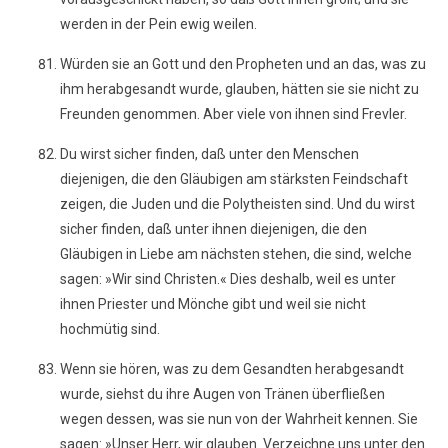
werden in der Pein ewig weilen.
Würden sie an Gott und den Propheten und an das, was zu
ihm herabgesandt wurde, glauben, hätten sie sie nicht zu
Freunden genommen. Aber viele von ihnen sind Frevler.
Du wirst sicher finden, daß unter den Menschen
diejenigen, die den Gläubigen am stärksten Feindschaft
zeigen, die Juden und die Polytheisten sind. Und du wirst
sicher finden, daß unter ihnen diejenigen, die den
Gläubigen in Liebe am nächsten stehen, die sind, welche
sagen: »Wir sind Christen.« Dies deshalb, weil es unter
ihnen Priester und Mönche gibt und weil sie nicht
hochmütig sind.
Wenn sie hören, was zu dem Gesandten herabgesandt
wurde, siehst du ihre Augen von Tränen überfließen
wegen dessen, was sie nun von der Wahrheit kennen. Sie
sagen: »Unser Herr, wir glauben. Verzeichne uns unter den