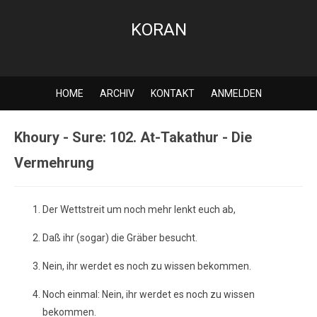
KORAN
HOME
ARCHIV
KONTAKT
ANMELDEN
Khoury - Sure: 102. At-Takathur - Die
Vermehrung
Der Wettstreit um noch mehr lenkt euch ab,
Daß ihr (sogar) die Gräber besucht.
Nein, ihr werdet es noch zu wissen bekommen.
Noch einmal: Nein, ihr werdet es noch zu wissen
bekommen.