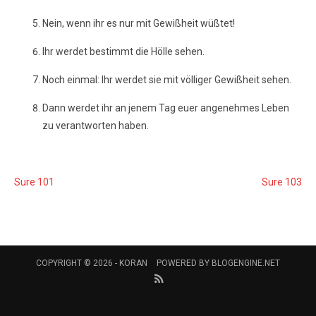
Nein, wenn ihr es nur mit Gewißheit wüßtet!
Ihr werdet bestimmt die Hölle sehen.
Noch einmal: Ihr werdet sie mit völliger Gewißheit sehen.
Dann werdet ihr an jenem Tag euer angenehmes Leben
zu verantworten haben.
Sure 101
Sure 103
COPYRIGHT © 2026 -
KORAN
POWERED BY
BLOGENGINE.NET