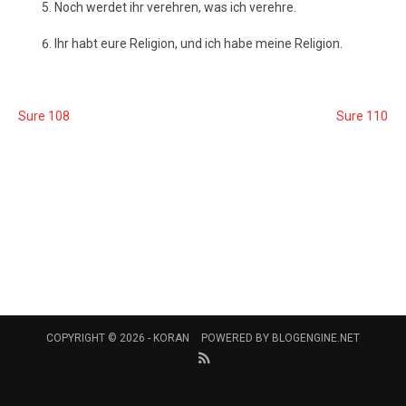
Noch werdet ihr verehren, was ich verehre.
Ihr habt eure Religion, und ich habe meine Religion.
Sure 108
Sure 110
COPYRIGHT © 2026 -
KORAN
POWERED BY
BLOGENGINE.NET