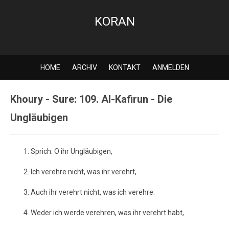
KORAN
HOME
ARCHIV
KONTAKT
ANMELDEN
Khoury - Sure: 109. Al-Kafirun - Die
Ungläubigen
Sprich: O ihr Ungläubigen,
Ich verehre nicht, was ihr verehrt,
Auch ihr verehrt nicht, was ich verehre.
Weder ich werde verehren, was ihr verehrt habt,