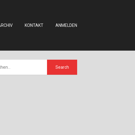
ARCHIV
KONTAKT
ANMELDEN