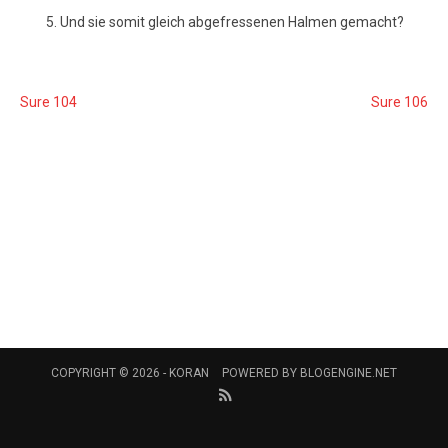
Und sie somit gleich abgefressenen Halmen gemacht?
Sure 104
Sure 106
COPYRIGHT © 2026 -
KORAN
POWERED BY
BLOGENGINE.NET