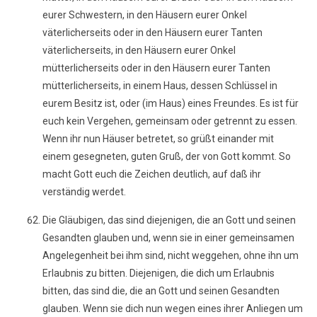
eurer Schwestern, in den Häusern eurer Onkel
väterlicherseits oder in den Häusern eurer Tanten
väterlicherseits, in den Häusern eurer Onkel
mütterlicherseits oder in den Häusern eurer Tanten
mütterlicherseits, in einem Haus, dessen Schlüssel in
eurem Besitz ist, oder (im Haus) eines Freundes. Es ist für
euch kein Vergehen, gemeinsam oder getrennt zu essen.
Wenn ihr nun Häuser betretet, so grüßt einander mit
einem gesegneten, guten Gruß, der von Gott kommt. So
macht Gott euch die Zeichen deutlich, auf daß ihr
verständig werdet.
Die Gläubigen, das sind diejenigen, die an Gott und seinen
Gesandten glauben und, wenn sie in einer gemeinsamen
Angelegenheit bei ihm sind, nicht weggehen, ohne ihn um
Erlaubnis zu bitten. Diejenigen, die dich um Erlaubnis
bitten, das sind die, die an Gott und seinen Gesandten
glauben. Wenn sie dich nun wegen eines ihrer Anliegen um