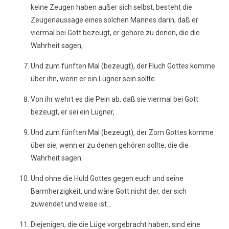
keine Zeugen haben außer sich selbst, besteht die
Zeugenaussage eines solchen Mannes darin, daß er
viermal bei Gott bezeugt, er gehöre zu denen, die die
Wahrheit sagen,
Und zum fünften Mal (bezeugt), der Fluch Gottes komme
über ihn, wenn er ein Lügner sein sollte.
Von ihr wehrt es die Pein ab, daß sie viermal bei Gott
bezeugt, er sei ein Lügner,
Und zum fünften Mal (bezeugt), der Zorn Gottes komme
über sie, wenn er zu denen gehören sollte, die die
Wahrheit sagen.
Und ohne die Huld Gottes gegen euch und seine
Barmherzigkeit, und wäre Gott nicht der, der sich
zuwendet und weise ist...
Diejenigen, die die Lüge vorgebracht haben, sind eine