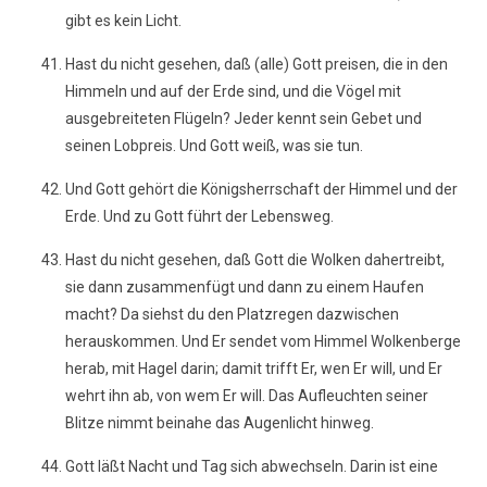
gibt es kein Licht.
Hast du nicht gesehen, daß (alle) Gott preisen, die in den
Himmeln und auf der Erde sind, und die Vögel mit
ausgebreiteten Flügeln? Jeder kennt sein Gebet und
seinen Lobpreis. Und Gott weiß, was sie tun.
Und Gott gehört die Königsherrschaft der Himmel und der
Erde. Und zu Gott führt der Lebensweg.
Hast du nicht gesehen, daß Gott die Wolken dahertreibt,
sie dann zusammenfügt und dann zu einem Haufen
macht? Da siehst du den Platzregen dazwischen
herauskommen. Und Er sendet vom Himmel Wolkenberge
herab, mit Hagel darin; damit trifft Er, wen Er will, und Er
wehrt ihn ab, von wem Er will. Das Aufleuchten seiner
Blitze nimmt beinahe das Augenlicht hinweg.
Gott läßt Nacht und Tag sich abwechseln. Darin ist eine