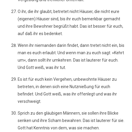
O ihr, die ihr glaubt, betretet nicht Häuser, die nicht eure
(eigenen) Häuser sind, bis ihr euch bemerkbar gemacht
und ihre Bewohner begrüßt habt. Das ist besser für euch,
auf daß ihr es bedenket.
Wenn ihr niemanden darin findet, dann tretet nicht ein, bis
man es euch erlaubt. Und wenn man zu euch sagt: »Kehrt
um«, dann sollt ihr umkehren. Das ist lauterer für euch.
Und Gott weiß, was ihr tut.
Es ist für euch kein Vergehen, unbewohnte Häuser zu
betreten, in denen sich eine Nutznießung für euch
befindet. Und Gott weiß, was ihr offenlegt und was ihr
verschweigt.
Sprich zu den gläubigen Männern, sie sollen ihre Blicke
senken und ihre Scham bewahren. Das ist lauterer für sie.
Gott hat Kenntnis von dem, was sie machen.