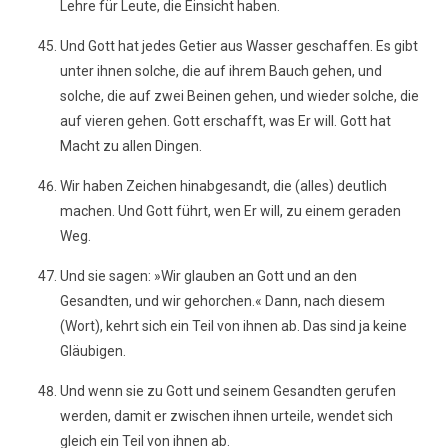
Lehre für Leute, die Einsicht haben.
Und Gott hat jedes Getier aus Wasser geschaffen. Es gibt
unter ihnen solche, die auf ihrem Bauch gehen, und
solche, die auf zwei Beinen gehen, und wieder solche, die
auf vieren gehen. Gott erschafft, was Er will. Gott hat
Macht zu allen Dingen.
Wir haben Zeichen hinabgesandt, die (alles) deutlich
machen. Und Gott führt, wen Er will, zu einem geraden
Weg.
Und sie sagen: »Wir glauben an Gott und an den
Gesandten, und wir gehorchen.« Dann, nach diesem
(Wort), kehrt sich ein Teil von ihnen ab. Das sind ja keine
Gläubigen.
Und wenn sie zu Gott und seinem Gesandten gerufen
werden, damit er zwischen ihnen urteile, wendet sich
gleich ein Teil von ihnen ab.