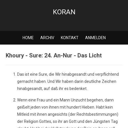
KORAN
HOME
ARCHIV
KONTAKT
ANMELDEN
Khoury - Sure: 24. An-Nur - Das Licht
Das ist eine Sure, die Wir hinabgesandt und verpflichtend
gemacht haben. Und Wir haben darin deutliche Zeichen
hinabgesandt, auf daß ihr es bedenket.
Wenn eine Frau und ein Mann Unzucht begehen, dann
geißelt jeden von ihnen mit hundert Hieben. Habt kein
Mitleid mit ihnen angesichts (der Rechtsbestimmungen)
der Religion Gottes, so ihr an Gott und den Jüngsten Tag