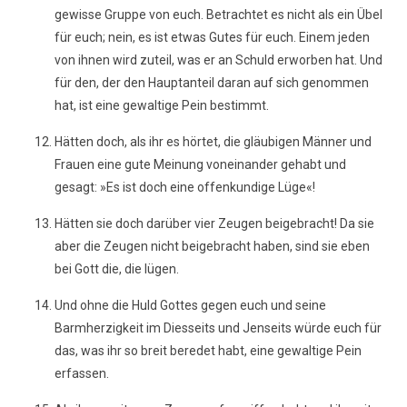
gewisse Gruppe von euch. Betrachtet es nicht als ein Übel
für euch; nein, es ist etwas Gutes für euch. Einem jeden
von ihnen wird zuteil, was er an Schuld erworben hat. Und
für den, der den Hauptanteil daran auf sich genommen
hat, ist eine gewaltige Pein bestimmt.
Hätten doch, als ihr es hörtet, die gläubigen Männer und
Frauen eine gute Meinung voneinander gehabt und
gesagt: »Es ist doch eine offenkundige Lüge«!
Hätten sie doch darüber vier Zeugen beigebracht! Da sie
aber die Zeugen nicht beigebracht haben, sind sie eben
bei Gott die, die lügen.
Und ohne die Huld Gottes gegen euch und seine
Barmherzigkeit im Diesseits und Jenseits würde euch für
das, was ihr so breit beredet habt, eine gewaltige Pein
erfassen.