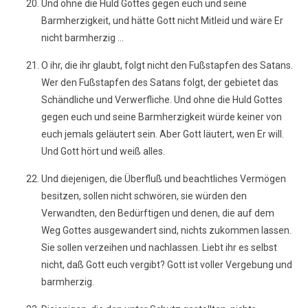
Und ohne die Huld Gottes gegen euch und seine
Barmherzigkeit, und hätte Gott nicht Mitleid und wäre Er
nicht barmherzig ...
O ihr, die ihr glaubt, folgt nicht den Fußstapfen des Satans.
Wer den Fußstapfen des Satans folgt, der gebietet das
Schändliche und Verwerfliche. Und ohne die Huld Gottes
gegen euch und seine Barmherzigkeit würde keiner von
euch jemals geläutert sein. Aber Gott läutert, wen Er will.
Und Gott hört und weiß alles.
Und diejenigen, die Überfluß und beachtliches Vermögen
besitzen, sollen nicht schwören, sie würden den
Verwandten, den Bedürftigen und denen, die auf dem
Weg Gottes ausgewandert sind, nichts zukommen lassen.
Sie sollen verzeihen und nachlassen. Liebt ihr es selbst
nicht, daß Gott euch vergibt? Gott ist voller Vergebung und
barmherzig.