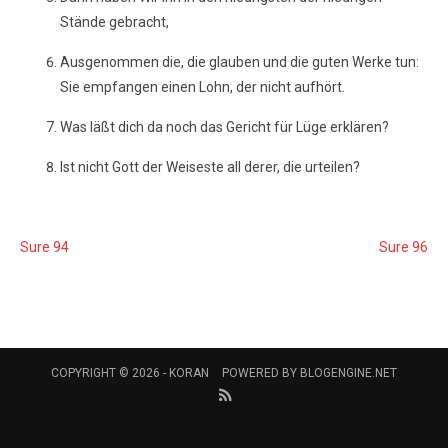
Stände gebracht,
Ausgenommen die, die glauben und die guten Werke tun:
Sie empfangen einen Lohn, der nicht aufhört.
Was läßt dich da noch das Gericht für Lüge erklären?
Ist nicht Gott der Weiseste all derer, die urteilen?
Sure 94
Sure 96
COPYRIGHT © 2026 -
KORAN
POWERED BY
BLOGENGINE.NET