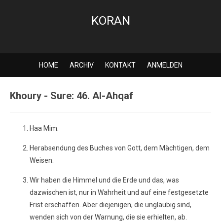
KORAN
HOME
ARCHIV
KONTAKT
ANMELDEN
Khoury - Sure: 46. Al-Ahqaf
Haa Mim.
Herabsendung des Buches von Gott, dem Mächtigen, dem
Weisen.
Wir haben die Himmel und die Erde und das, was
dazwischen ist, nur in Wahrheit und auf eine festgesetzte
Frist erschaffen. Aber diejenigen, die ungläubig sind,
wenden sich von der Warnung, die sie erhielten, ab.