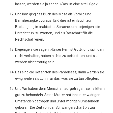
lassen, werden sie ja sagen: »Das ist eine alte Lüge.«
Und ihm ging das Buch des Mose als Vorbild und
Barmherzigkeit voraus. Und dies ist ein Buch zur
Bestätigung in arabischer Sprache, um diejenigen, die
Unrecht tun, zu warnen, und als Botschaft für die
Rechtschaffenen.
Diejenigen, die sagen: »Unser Herr ist Gott«,und sich dann
recht verhalten, haben nichts zu befürchten, und sie
werden nicht traurig sein.
Das sind die Gefährten des Paradieses; darin werden sie
ewig weilen als Lohn für das, was sie zu tun pflegten.
Und Wir haben dem Menschen aufgetragen, seine Eltern
gut zu behandeln. Seine Mutter hat ihn unter widrigen
Umständen getragen und unter widrigen Umständen
geboren. Die Zeit von der Schwangerschaft bis zur