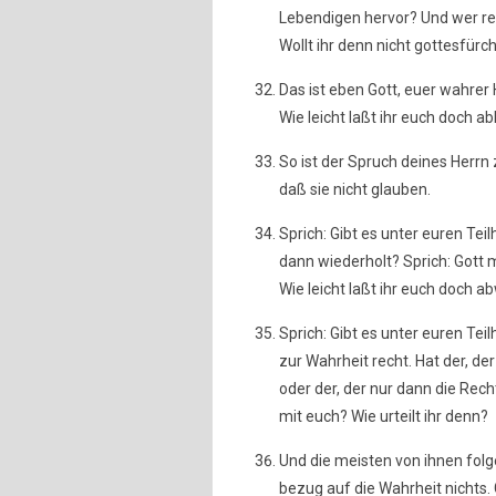
Lebendigen hervor? Und wer reg
Wollt ihr denn nicht gottesfürch
Das ist eben Gott, euer wahrer 
Wie leicht laßt ihr euch doch ab
So ist der Spruch deines Herrn 
daß sie nicht glauben.
Sprich: Gibt es unter euren Te
dann wiederholt? Sprich: Gott
Wie leicht laßt ihr euch doch 
Sprich: Gibt es unter euren Teil
zur Wahrheit recht. Hat der, de
oder der, der nur dann die Recht
mit euch? Wie urteilt ihr denn?
Und die meisten von ihnen folg
bezug auf die Wahrheit nichts. 