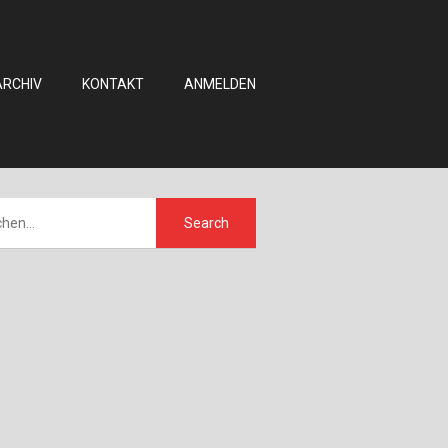
ARCHIV
KONTAKT
ANMELDEN