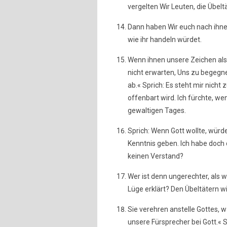
vergelten Wir Leuten, die Übeltä
Dann haben Wir euch nach ihne
wie ihr handeln würdet.
Wenn ihnen unsere Zeichen als 
nicht erwarten, Uns zu begegne
ab.« Sprich: Es steht mir nicht
offenbart wird. Ich fürchte, w
gewaltigen Tages.
Sprich: Wenn Gott wollte, würde
Kenntnis geben. Ich habe doch 
keinen Verstand?
Wer ist denn ungerechter, als 
Lüge erklärt? Den Übeltätern w
Sie verehren anstelle Gottes, 
unsere Fürsprecher bei Gott.« S