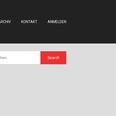
ARCHIV
KONTAKT
ANMELDEN