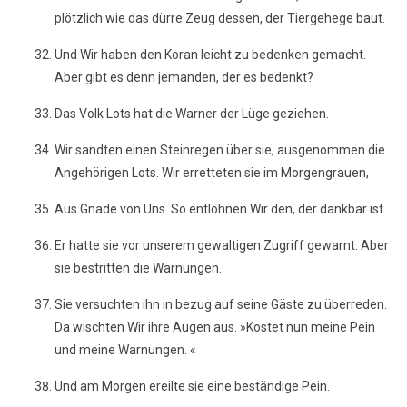
plötzlich wie das dürre Zeug dessen, der Tiergehege baut.
Und Wir haben den Koran leicht zu bedenken gemacht.
Aber gibt es denn jemanden, der es bedenkt?
Das Volk Lots hat die Warner der Lüge geziehen.
Wir sandten einen Steinregen über sie, ausgenommen die
Angehörigen Lots. Wir erretteten sie im Morgengrauen,
Aus Gnade von Uns. So entlohnen Wir den, der dankbar ist.
Er hatte sie vor unserem gewaltigen Zugriff gewarnt. Aber
sie bestritten die Warnungen.
Sie versuchten ihn in bezug auf seine Gäste zu überreden.
Da wischten Wir ihre Augen aus. »Kostet nun meine Pein
und meine Warnungen. «
Und am Morgen ereilte sie eine beständige Pein.