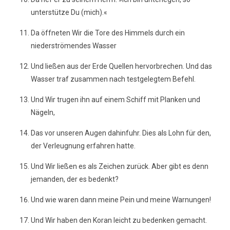
unterstütze Du (mich).«
Da öffneten Wir die Tore des Himmels durch ein
niederströmendes Wasser
Und ließen aus der Erde Quellen hervorbrechen. Und das
Wasser traf zusammen nach testgelegtem Befehl.
Und Wir trugen ihn auf einem Schiff mit Planken und
Nägeln,
Das vor unseren Augen dahinfuhr. Dies als Lohn für den,
der Verleugnung erfahren hatte.
Und Wir ließen es als Zeichen zurück. Aber gibt es denn
jemanden, der es bedenkt?
Und wie waren dann meine Pein und meine Warnungen!
Und Wir haben den Koran leicht zu bedenken gemacht.