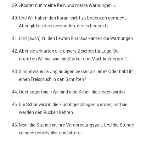
»Kostet nun meine Pein und meine Warnungen. «
Und Wir haben den Koran leicht zu bedenken gemacht.
Aber gibt es denn jemanden, der es bedenkt?
Und (auch) zu den Leuten Pharaos kamen die Warnungen.
Aber sie erklärten alle unsere Zeichen für Lüge. Da
ergriffen Wir sie, wie ein Starker und Mächtiger ergreift.
Sind etwa eure Ungläubigen besser als jene? Oder habt ihr
einen Freispruch in den Schriften?
Oder sagen sie: »Wir sind eine Schar, die siegen wird«?
Die Schar wird in die Flucht geschlagen werden, und sie
werden den Rücken kehren.
Nein, die Stunde ist ihre Verabredungszeit. Und die Stunde
ist noch unheilvoller und bitterer.