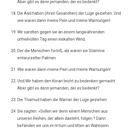
Aber gibt es denn jemanden, der es bedenkt?
Die Aad haben (ihren Gesandten) der Lüge geziehen. Und
wie waren dann meine Pein und meine Warnungen!
Wir sandten gegen sie an einem langwährenden
unheilvollen Tag einen eiskalten Wind,
Der die Menschen fortriß, als wären sie Stämme
entwurzelter Palmen.
Wie waren dann meine Pein und meine Warnungen!
Und Wir haben den Koran leicht zu bedenken gemacht.
Aber gibt es denn jemanden, der es bedenkt?
Die Thamud haben die Warner der Lüge geziehen.
Sie sagten: »Sollen wir denn einem Menschen aus
unseren Reihen, der allein dasteht, folgen ? Dann
befänden wir uns im Irrtum und litten an Wahnsinn.