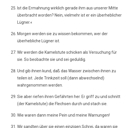
Ist die Ermahnung wirklich gerade ihm aus unserer Mitte
überbracht worden? Nein, vielmehr ist er ein überheblicher
Lügner.«
Morgen werden sie zu wissen bekommen, wer der
überhebliche Lügner ist.
Wir werden die Kamelstute schicken als Versuchung für
sie. So beobachte sie und sei geduldig.
Und gib ihnen kund, daß das Wasser zwischen ihnen zu
teilen ist. Jede Trinkzeit soll (dann abwechselnd)
wahrgenommen werden.
Sie aber riefen ihren Gefährten her. Er griff zu und schnitt
(der Kamelstute) die Flechsen durch und stach sie.
Wie waren dann meine Pein und meine Warnungen!
Wir sandten über sie einen einzigen Schrei, da waren sie