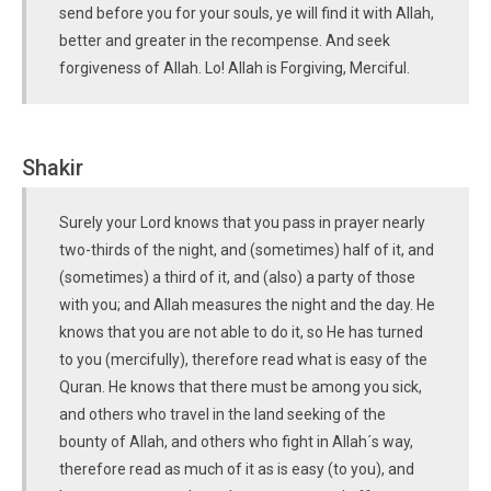
send before you for your souls, ye will find it with Allah,
better and greater in the recompense. And seek
forgiveness of Allah. Lo! Allah is Forgiving, Merciful.
Shakir
Surely your Lord knows that you pass in prayer nearly
two-thirds of the night, and (sometimes) half of it, and
(sometimes) a third of it, and (also) a party of those
with you; and Allah measures the night and the day. He
knows that you are not able to do it, so He has turned
to you (mercifully), therefore read what is easy of the
Quran. He knows that there must be among you sick,
and others who travel in the land seeking of the
bounty of Allah, and others who fight in Allah´s way,
therefore read as much of it as is easy (to you), and