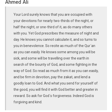
Ahmed Ali
Your Lord surely knows that you are occupied with
your devotions for nearly two-thirds of the night, or
half the night, or one-third of it, as do many others
with you. Yet God prescribes the measure of night and
day. He knows you cannot calculate it, and so turns to
you in benevolence. So recite as much of the Qur´an
as you can easily. He knows some among you will be
sick, and some will be travelling over the earth in
search of the bounty of God, and some fighting in the
way of God. So read as much from it as you can easily,
and be firm in devotion, pay the zakat, and lend a
goodly loan to God. And what you send for yourself of
the good, you will find it with God better and greater in
reward. So ask for God´s forgiveness. Indeed God is
forgiving and kind.