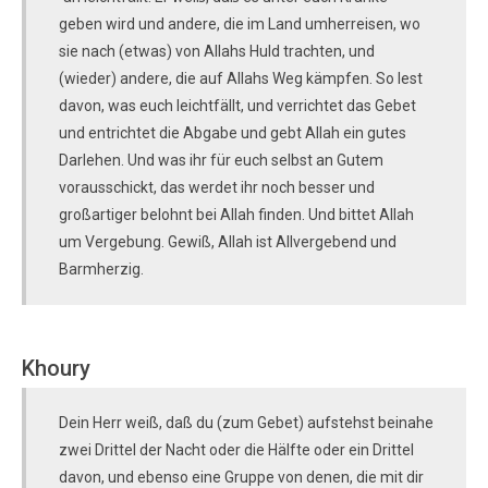
geben wird und andere, die im Land umherreisen, wo
sie nach (etwas) von Allahs Huld trachten, und
(wieder) andere, die auf Allahs Weg kämpfen. So lest
davon, was euch leichtfällt, und verrichtet das Gebet
und entrichtet die Abgabe und gebt Allah ein gutes
Darlehen. Und was ihr für euch selbst an Gutem
vorausschickt, das werdet ihr noch besser und
großartiger belohnt bei Allah finden. Und bittet Allah
um Vergebung. Gewiß, Allah ist Allvergebend und
Barmherzig.
Khoury
Dein Herr weiß, daß du (zum Gebet) aufstehst beinahe
zwei Drittel der Nacht oder die Hälfte oder ein Drittel
davon, und ebenso eine Gruppe von denen, die mit dir