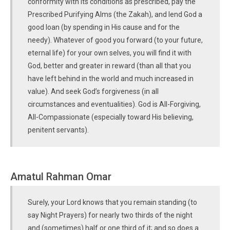
conformity with its conditions as prescribed, pay the
Prescribed Purifying Alms (the Zakah), and lend God a
good loan (by spending in His cause and for the
needy). Whatever of good you forward (to your future,
eternal life) for your own selves, you will find it with
God, better and greater in reward (than all that you
have left behind in the world and much increased in
value). And seek God’s forgiveness (in all
circumstances and eventualities). God is All-Forgiving,
All-Compassionate (especially toward His believing,
penitent servants).
Amatul Rahman Omar
Surely, your Lord knows that you remain standing (to
say Night Prayers) for nearly two thirds of the night
and (sometimes) half or one third of it; and so does a