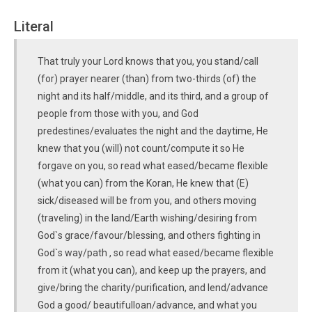
Literal
That truly your Lord knows that you, you stand/call
(for) prayer nearer (than) from two-thirds (of) the
night and its half/middle, and its third, and a group of
people from those with you, and God
predestines/evaluates the night and the daytime, He
knew that you (will) not count/compute it so He
forgave on you, so read what eased/became flexible
(what you can) from the Koran, He knew that (E)
sick/diseased will be from you, and others moving
(traveling) in the land/Earth wishing/desiring from
God`s grace/favour/blessing, and others fighting in
God`s way/path , so read what eased/became flexible
from it (what you can), and keep up the prayers, and
give/bring the charity/purification, and lend/advance
God a good/ beautifulloan/advance, and what you