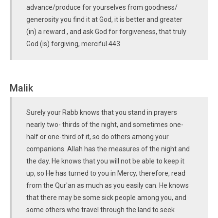
advance/produce for yourselves from goodness/
generosity you find it at God, it is better and greater
(in) a reward , and ask God for forgiveness, that truly
God (is) forgiving, merciful.443
Malik
Surely your Rabb knows that you stand in prayers
nearly two- thirds of the night, and sometimes one-
half or one-third of it, so do others among your
companions. Allah has the measures of the night and
the day. He knows that you will not be able to keep it
up, so He has turned to you in Mercy, therefore, read
from the Qur'an as much as you easily can. He knows
that there may be some sick people among you, and
some others who travel through the land to seek