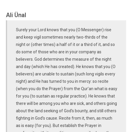
Ali Ünal
Surely your Lord knows that you (O Messenger) rise
and keep vigil sometimes nearly two-thirds of the
night or (other times) a half of it or a third of it, and so
do some of those who are in your company as
believers. God determines the measure of the night
and day (which He has created). He knows that you (O
believers) are unable to sustain (such long vigils every
night) and He has turned to you in mercy: so recite
(when you do the Prayer) from the Qur’an what is easy
for you (to sustain as regular practice). He knows that
there will be among you who are sick, and others going
about the land seeking of God’s bounty, and still others
fighting in God’s cause. Recite from it, then, as much
as is easy (for you). But establish the Prayer in