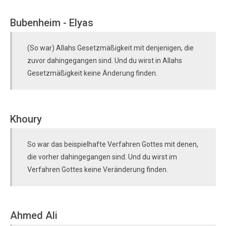
Bubenheim - Elyas
(So war) Allahs Gesetzmäßigkeit mit denjenigen, die
zuvor dahingegangen sind. Und du wirst in Allahs
Gesetzmäßigkeit keine Änderung finden.
Khoury
So war das beispielhafte Verfahren Gottes mit denen,
die vorher dahingegangen sind. Und du wirst im
Verfahren Gottes keine Veränderung finden.
Ahmed Ali