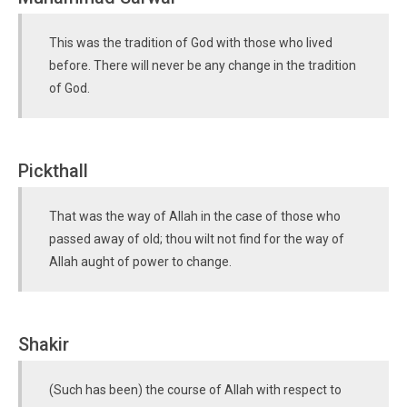
This was the tradition of God with those who lived
before. There will never be any change in the tradition
of God.
Pickthall
That was the way of Allah in the case of those who
passed away of old; thou wilt not find for the way of
Allah aught of power to change.
Shakir
(Such has been) the course of Allah with respect to