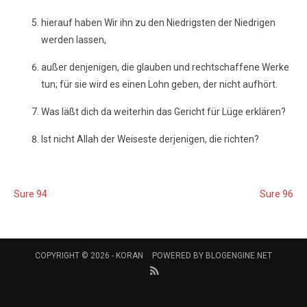
hierauf haben Wir ihn zu den Niedrigsten der Niedrigen
werden lassen,
außer denjenigen, die glauben und rechtschaffene Werke
tun; für sie wird es einen Lohn geben, der nicht aufhört.
Was läßt dich da weiterhin das Gericht für Lüge erklären?
Ist nicht Allah der Weiseste derjenigen, die richten?
Sure 94
Sure 96
COPYRIGHT © 2026 -
KORAN
POWERED BY
BLOGENGINE.NET