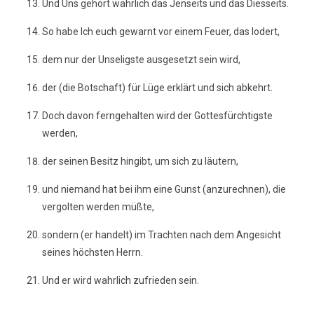
Und Uns gehört wahrlich das Jenseits und das Diesseits.
So habe Ich euch gewarnt vor einem Feuer, das lodert,
dem nur der Unseligste ausgesetzt sein wird,
der (die Botschaft) für Lüge erklärt und sich abkehrt.
Doch davon ferngehalten wird der Gottesfürchtigste
werden,
der seinen Besitz hingibt, um sich zu läutern,
und niemand hat bei ihm eine Gunst (anzurechnen), die
vergolten werden müßte,
sondern (er handelt) im Trachten nach dem Angesicht
seines höchsten Herrn.
Und er wird wahrlich zufrieden sein.