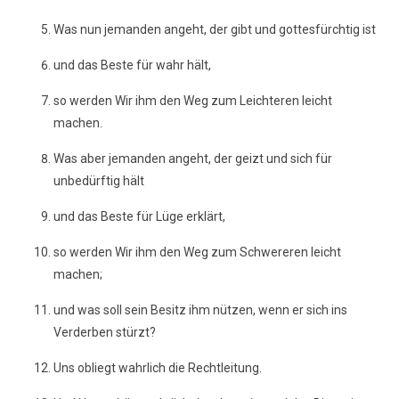
Was nun jemanden angeht, der gibt und gottesfürchtig ist
und das Beste für wahr hält,
so werden Wir ihm den Weg zum Leichteren leicht
machen.
Was aber jemanden angeht, der geizt und sich für
unbedürftig hält
und das Beste für Lüge erklärt,
so werden Wir ihm den Weg zum Schwereren leicht
machen;
und was soll sein Besitz ihm nützen, wenn er sich ins
Verderben stürzt?
Uns obliegt wahrlich die Rechtleitung.