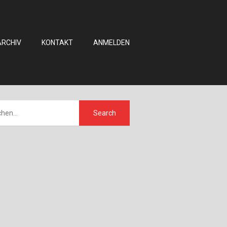
ARCHIV
KONTAKT
ANMELDEN