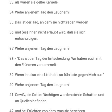
als wären sie gelbe Kamele.
Wehe an jenem Tag den Leugnern!
Das ist der Tag, an dem sie nicht reden werden
und (es) ihnen nicht erlaubt wird, daß sie sich
entschuldigen.
Wehe an jenem Tag den Leugnern!
- "Das ist der Tag der Entscheidung; Wir haben euch mit
den Früheren versammelt.
Wenn ihr also eine List habt, so führt sie gegen Mich aus."
Wehe an jenem Tag den Leugnern!
Gewiß, die Gottesfürchtigen werden sich in Schatten und
an Quellen befinden
und bei Früchten von dem, was sie begehren.