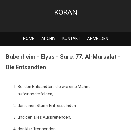
KORAN
HOME
ARCHIV
KONTAKT
ANMELDEN
Bubenheim - Elyas - Sure: 77. Al-Mursalat -
Die Entsandten
Bei den Entsandten, die wie eine Mähne
aufeinanderfolgen,
den einen Sturm Entfesselnden
und den alles Ausbreitenden,
den klar Trennenden,