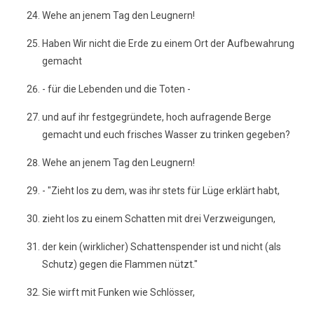
Wehe an jenem Tag den Leugnern!
Haben Wir nicht die Erde zu einem Ort der Aufbewahrung
gemacht
- für die Lebenden und die Toten -
und auf ihr festgegründete, hoch aufragende Berge
gemacht und euch frisches Wasser zu trinken gegeben?
Wehe an jenem Tag den Leugnern!
- "Zieht los zu dem, was ihr stets für Lüge erklärt habt,
zieht los zu einem Schatten mit drei Verzweigungen,
der kein (wirklicher) Schattenspender ist und nicht (als
Schutz) gegen die Flammen nützt."
Sie wirft mit Funken wie Schlösser,