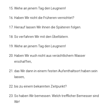
Wehe an jenem Tag den Leugnern!
Haben Wir nicht die Früheren vernichtet?
Hierauf lassen Wir ihnen die Späteren folgen.
So verfahren Wir mit den Übeltätern.
Wehe an jenem Tag den Leugnern!
Haben Wir euch nicht aus verächtlichem Wasser
erschaffen,
das Wir dann in einem festen Aufenthaltsort haben sein
lassen,
bis zu einem bekannten Zeitpunkt?
So haben Wir bemessen. Welch trefflicher Bemesser sind
Wir!