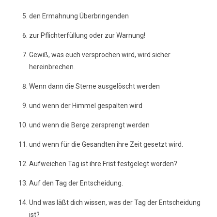
den Ermahnung Überbringenden
zur Pflichterfüllung oder zur Warnung!
Gewiß, was euch versprochen wird, wird sicher
hereinbrechen.
Wenn dann die Sterne ausgelöscht werden
und wenn der Himmel gespalten wird
und wenn die Berge zersprengt werden
und wenn für die Gesandten ihre Zeit gesetzt wird.
Aufweichen Tag ist ihre Frist festgelegt worden?
Auf den Tag der Entscheidung.
Und was läßt dich wissen, was der Tag der Entscheidung
ist?