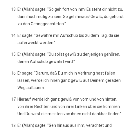
Er (Allah) sagte: "So geh fort von ihm! Es steht dir nicht zu,
darin hochmütig zu sein. So geh hinaus! Gewiß, du gehörst
zu den Geringgeachteten."
Er sagte: "Gewähre mir Aufschub bis zu dem Tag, da sie
auferweckt werden."
Er (Allah) sagte: "Du sollst gewiß zu denjenigen gehören,
denen Aufschub gewährt wird."
Er sagte: "Darum, daß Du mich in Verirrung hast fallen
lassen, werde ich ihnen ganz gewiß auf Deinem geraden
Weg auflauern.
Hierauf werde ich ganz gewiß von vorn und von hinten,
von ihrer Rechten und von ihrer Linken über sie kommen.
Und Du wirst die meisten von ihnen nicht dankbar finden."
Er (Allah) sagte: "Geh hinaus aus ihm, verachtet und