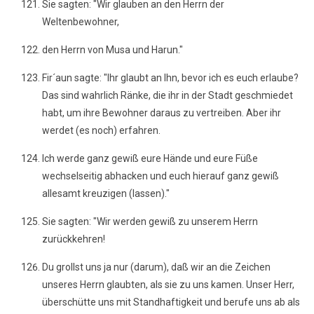
Sie sagten: "Wir glauben an den Herrn der
Weltenbewohner,
den Herrn von Musa und Harun."
Fir´aun sagte: "Ihr glaubt an Ihn, bevor ich es euch erlaube?
Das sind wahrlich Ränke, die ihr in der Stadt geschmiedet
habt, um ihre Bewohner daraus zu vertreiben. Aber ihr
werdet (es noch) erfahren.
Ich werde ganz gewiß eure Hände und eure Füße
wechselseitig abhacken und euch hierauf ganz gewiß
allesamt kreuzigen (lassen)."
Sie sagten: "Wir werden gewiß zu unserem Herrn
zurückkehren!
Du grollst uns ja nur (darum), daß wir an die Zeichen
unseres Herrn glaubten, als sie zu uns kamen. Unser Herr,
überschütte uns mit Standhaftigkeit und berufe uns ab als