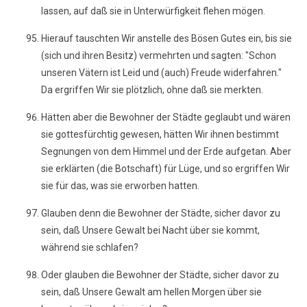
lassen, auf daß sie in Unterwürfigkeit flehen mögen.
Hierauf tauschten Wir anstelle des Bösen Gutes ein, bis sie
(sich und ihren Besitz) vermehrten und sagten: "Schon
unseren Vätern ist Leid und (auch) Freude widerfahren."
Da ergriffen Wir sie plötzlich, ohne daß sie merkten.
Hätten aber die Bewohner der Städte geglaubt und wären
sie gottesfürchtig gewesen, hätten Wir ihnen bestimmt
Segnungen von dem Himmel und der Erde aufgetan. Aber
sie erklärten (die Botschaft) für Lüge, und so ergriffen Wir
sie für das, was sie erworben hatten.
Glauben denn die Bewohner der Städte, sicher davor zu
sein, daß Unsere Gewalt bei Nacht über sie kommt,
während sie schlafen?
Oder glauben die Bewohner der Städte, sicher davor zu
sein, daß Unsere Gewalt am hellen Morgen über sie