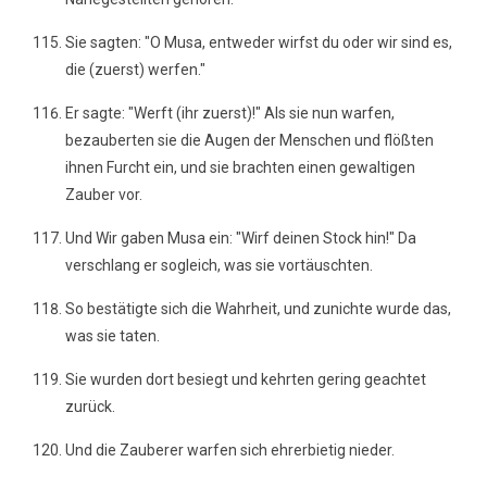
Sie sagten: "O Musa, entweder wirfst du oder wir sind es,
die (zuerst) werfen."
Er sagte: "Werft (ihr zuerst)!" Als sie nun warfen,
bezauberten sie die Augen der Menschen und flößten
ihnen Furcht ein, und sie brachten einen gewaltigen
Zauber vor.
Und Wir gaben Musa ein: "Wirf deinen Stock hin!" Da
verschlang er sogleich, was sie vortäuschten.
So bestätigte sich die Wahrheit, und zunichte wurde das,
was sie taten.
Sie wurden dort besiegt und kehrten gering geachtet
zurück.
Und die Zauberer warfen sich ehrerbietig nieder.