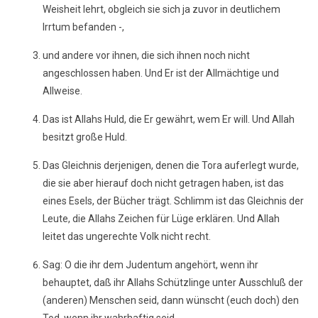
Weisheit lehrt, obgleich sie sich ja zuvor in deutlichem
Irrtum befanden -,
und andere vor ihnen, die sich ihnen noch nicht
angeschlossen haben. Und Er ist der Allmächtige und
Allweise.
Das ist Allahs Huld, die Er gewährt, wem Er will. Und Allah
besitzt große Huld.
Das Gleichnis derjenigen, denen die Tora auferlegt wurde,
die sie aber hierauf doch nicht getragen haben, ist das
eines Esels, der Bücher trägt. Schlimm ist das Gleichnis der
Leute, die Allahs Zeichen für Lüge erklären. Und Allah
leitet das ungerechte Volk nicht recht.
Sag: O die ihr dem Judentum angehört, wenn ihr
behauptet, daß ihr Allahs Schützlinge unter Ausschluß der
(anderen) Menschen seid, dann wünscht (euch doch) den