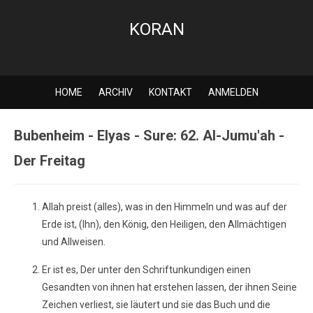
KORAN
HOME
ARCHIV
KONTAKT
ANMELDEN
Bubenheim - Elyas - Sure: 62. Al-Jumu'ah -
Der Freitag
Allah preist (alles), was in den Himmeln und was auf der
Erde ist, (Ihn), den König, den Heiligen, den Allmächtigen
und Allweisen.
Er ist es, Der unter den Schriftunkundigen einen
Gesandten von ihnen hat erstehen lassen, der ihnen Seine
Zeichen verliest, sie läutert und sie das Buch und die