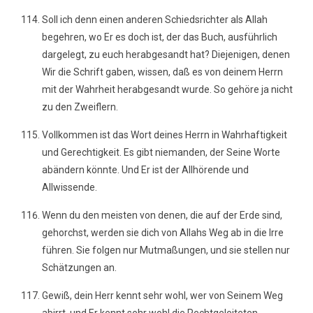
Soll ich denn einen anderen Schiedsrichter als Allah
begehren, wo Er es doch ist, der das Buch, ausführlich
dargelegt, zu euch herabgesandt hat? Diejenigen, denen
Wir die Schrift gaben, wissen, daß es von deinem Herrn
mit der Wahrheit herabgesandt wurde. So gehöre ja nicht
zu den Zweiflern.
Vollkommen ist das Wort deines Herrn in Wahrhaftigkeit
und Gerechtigkeit. Es gibt niemanden, der Seine Worte
abändern könnte. Und Er ist der Allhörende und
Allwissende.
Wenn du den meisten von denen, die auf der Erde sind,
gehorchst, werden sie dich von Allahs Weg ab in die Irre
führen. Sie folgen nur Mutmaßungen, und sie stellen nur
Schätzungen an.
Gewiß, dein Herr kennt sehr wohl, wer von Seinem Weg