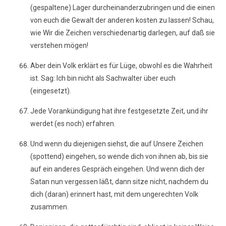
(gespaltene) Lager durcheinanderzubringen und die einen
von euch die Gewalt der anderen kosten zu lassen! Schau,
wie Wir die Zeichen verschiedenartig darlegen, auf daß sie
verstehen mögen!
Aber dein Volk erklärt es für Lüge, obwohl es die Wahrheit
ist. Sag: Ich bin nicht als Sachwalter über euch
(eingesetzt).
Jede Vorankündigung hat ihre festgesetzte Zeit, und ihr
werdet (es noch) erfahren.
Und wenn du diejenigen siehst, die auf Unsere Zeichen
(spottend) eingehen, so wende dich von ihnen ab, bis sie
auf ein anderes Gespräch eingehen. Und wenn dich der
Satan nun vergessen läßt, dann sitze nicht, nachdem du
dich (daran) erinnert hast, mit dem ungerechten Volk
zusammen.