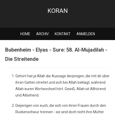
KORAN
HOME
ARCHIV
KONTAKT
ANMELDEN
Bubenheim - Elyas - Sure: 58. Al-Mujadilah -
Die Streitende
Gehört hat ja Allah die Aussage derjenigen, die mit dir über
ihren Gatten streitet und sich bei Allah beklagt, während
Allah euren Wortwechsel hört. Gewiß, Allah ist Allhörend
und Allsehend.
Diejenigen von euch, die sich von ihren Frauen durch den
Rückenschwur trennen - sie sind doch nicht ihre Mütter.