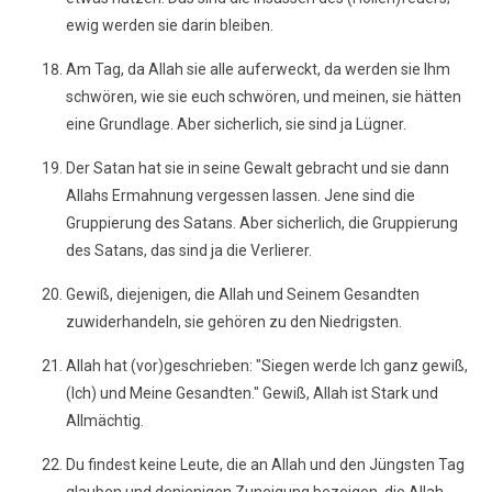
ewig werden sie darin bleiben.
Am Tag, da Allah sie alle auferweckt, da werden sie Ihm
schwören, wie sie euch schwören, und meinen, sie hätten
eine Grundlage. Aber sicherlich, sie sind ja Lügner.
Der Satan hat sie in seine Gewalt gebracht und sie dann
Allahs Ermahnung vergessen lassen. Jene sind die
Gruppierung des Satans. Aber sicherlich, die Gruppierung
des Satans, das sind ja die Verlierer.
Gewiß, diejenigen, die Allah und Seinem Gesandten
zuwiderhandeln, sie gehören zu den Niedrigsten.
Allah hat (vor)geschrieben: "Siegen werde Ich ganz gewiß,
(Ich) und Meine Gesandten." Gewiß, Allah ist Stark und
Allmächtig.
Du findest keine Leute, die an Allah und den Jüngsten Tag