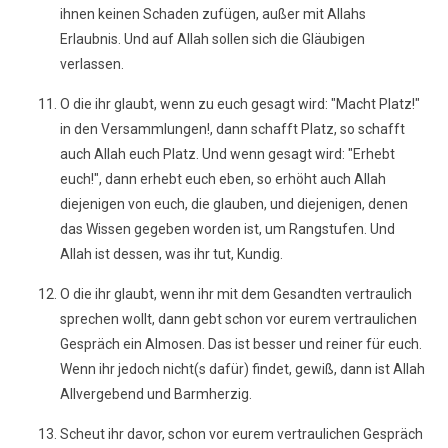
ihnen keinen Schaden zufügen, außer mit Allahs
Erlaubnis. Und auf Allah sollen sich die Gläubigen
verlassen.
O die ihr glaubt, wenn zu euch gesagt wird: "Macht Platz!"
in den Versammlungen!, dann schafft Platz, so schafft
auch Allah euch Platz. Und wenn gesagt wird: "Erhebt
euch!", dann erhebt euch eben, so erhöht auch Allah
diejenigen von euch, die glauben, und diejenigen, denen
das Wissen gegeben worden ist, um Rangstufen. Und
Allah ist dessen, was ihr tut, Kundig.
O die ihr glaubt, wenn ihr mit dem Gesandten vertraulich
sprechen wollt, dann gebt schon vor eurem vertraulichen
Gespräch ein Almosen. Das ist besser und reiner für euch.
Wenn ihr jedoch nicht(s dafür) findet, gewiß, dann ist Allah
Allvergebend und Barmherzig.
Scheut ihr davor, schon vor eurem vertraulichen Gespräch