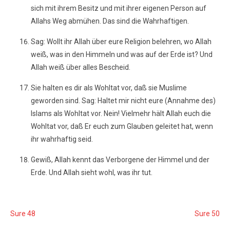
sich mit ihrem Besitz und mit ihrer eigenen Person auf
Allahs Weg abmühen. Das sind die Wahrhaftigen.
Sag: Wollt ihr Allah über eure Religion belehren, wo Allah
weiß, was in den Himmeln und was auf der Erde ist? Und
Allah weiß über alles Bescheid.
Sie halten es dir als Wohltat vor, daß sie Muslime
geworden sind. Sag: Haltet mir nicht eure (Annahme des)
Islams als Wohltat vor. Nein! Vielmehr hält Allah euch die
Wohltat vor, daß Er euch zum Glauben geleitet hat, wenn
ihr wahrhaftig seid.
Gewiß, Allah kennt das Verborgene der Himmel und der
Erde. Und Allah sieht wohl, was ihr tut.
Sure 48
Sure 50