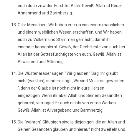
euch doch zuwider. Fürchtet Allah. Gewiß, Allah ist Reue-
Annehmend und Barmherzig.
O ihr Menschen, Wir haben euch ja von einem männlichen
und einem weiblichen Wesen erschaffen, und Wir haben
euch zu Völkern und Stämmen gemacht, damit ihr
einander kennenlernt. Gewiß, der Geehrteste von euch bei
Allah ist der Gottesfürchtigste von euch. Gewiß, Allah ist
Allwissend und Allkundig.
Die Wüstenaraber sagen: "Wir glauben." Sag: Ihr glaubt
nicht (wirklich), sondern sagt: ,Wir sind Muslime geworden
´, denn der Glaube ist noch nicht in eure Herzen
eingezogen. Wenn ihr aber Allah und Seinem Gesandten
gehorcht, verringert Er euch nichts von euren Werken.
Gewiß, Allah ist Allvergebend und Barmherzig.
Die (wahren) Gläubigen sind ja diejenigen, die an Allah und
Seinen Gesandten glauben und hierauf nicht zweifeln und