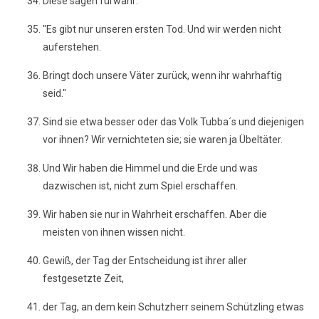
Diese sagen fürwahr:
"Es gibt nur unseren ersten Tod. Und wir werden nicht
auferstehen.
Bringt doch unsere Väter zurück, wenn ihr wahrhaftig
seid."
Sind sie etwa besser oder das Volk Tubba´s und diejenigen
vor ihnen? Wir vernichteten sie; sie waren ja Übeltäter.
Und Wir haben die Himmel und die Erde und was
dazwischen ist, nicht zum Spiel erschaffen.
Wir haben sie nur in Wahrheit erschaffen. Aber die
meisten von ihnen wissen nicht.
Gewiß, der Tag der Entscheidung ist ihrer aller
festgesetzte Zeit,
der Tag, an dem kein Schutzherr seinem Schützling etwas