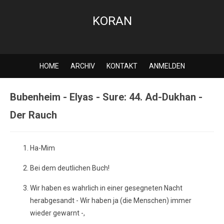
KORAN
HOME
ARCHIV
KONTAKT
ANMELDEN
Bubenheim - Elyas - Sure: 44. Ad-Dukhan -
Der Rauch
Ha-Mim
Bei dem deutlichen Buch!
Wir haben es wahrlich in einer gesegneten Nacht
herabgesandt - Wir haben ja (die Menschen) immer
wieder gewarnt -,