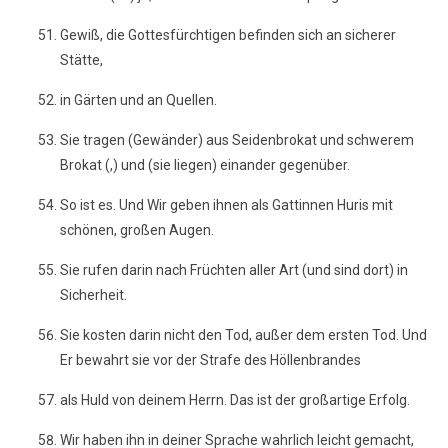
Gewiß, die Gottesfürchtigen befinden sich an sicherer
Stätte,
in Gärten und an Quellen.
Sie tragen (Gewänder) aus Seidenbrokat und schwerem
Brokat (,) und (sie liegen) einander gegenüber.
So ist es. Und Wir geben ihnen als Gattinnen Huris mit
schönen, großen Augen.
Sie rufen darin nach Früchten aller Art (und sind dort) in
Sicherheit.
Sie kosten darin nicht den Tod, außer dem ersten Tod. Und
Er bewahrt sie vor der Strafe des Höllenbrandes
als Huld von deinem Herrn. Das ist der großartige Erfolg.
Wir haben ihn in deiner Sprache wahrlich leicht gemacht,