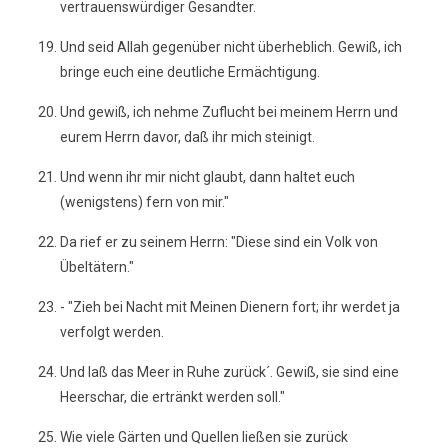
vertrauenswürdiger Gesandter.
Und seid Allah gegenüber nicht überheblich. Gewiß, ich
bringe euch eine deutliche Ermächtigung.
Und gewiß, ich nehme Zuflucht bei meinem Herrn und
eurem Herrn davor, daß ihr mich steinigt.
Und wenn ihr mir nicht glaubt, dann haltet euch
(wenigstens) fern von mir."
Da rief er zu seinem Herrn: "Diese sind ein Volk von
Übeltätern."
- "Zieh bei Nacht mit Meinen Dienern fort; ihr werdet ja
verfolgt werden.
Und laß das Meer in Ruhe zurück´. Gewiß, sie sind eine
Heerschar, die ertränkt werden soll."
Wie viele Gärten und Quellen ließen sie zurück