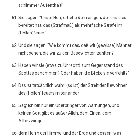
schlimmer Aufenthalt!"
Sie sagen: "Unser Herr, erhöhe demjenigen, der uns dies
bereitet hat, das (Strafmaß) als mehrfache Strafe im
(Höllen)feuer."
Und sie sagen: "Wie kommt das, daß wir (gewisse) Männer
nicht sehen, die wir zu den Bösewichten zählten?
Haben wir sie (etwa zu Unrecht) zum Gegenstand des
Spottes genommen? Oder haben die Blicke sie verfehlt?"
Das ist tatsächlich wahr: (so ist) der Streit der Bewohner
des (Höllen)feuers miteinander.
Sag: Ich bin nur ein Überbringer von Warnungen, und
keinen Gott gibt es außer Allah, dem Einen, dem
Allbezwinger,
dem Herrn der Himmel und der Erde und dessen, was