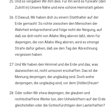
Und so vergaben Wir ihm dies. Für ihn wird es fürwahr (den
Zutritt in) Unsere Nähe und eine schöne Heimstatt geben.
O Dawud, Wir haben dich zu einem Statthalter auf der
Erde gemacht. So richte zwischen den Menschen der
Wahrheit entsprechend und folge nicht der Neigung, auf
daß sie dich nicht von Allahs Weg abirren läßt, denn für
diejenigen, die von Allahs Weg abirren, wird es strenge
Strafe dafür geben, daß sie den Tag der Abrechnung
vergessen haben.
Und Wir haben den Himmel und die Erde und das, was
dazwischen ist, nicht umsonst erschaffen. Das ist die
Meinung derjenigen, die ungläubig sind. Doch wehe
denjenigen, die ungläubig sind, vor dem (Höllen)feuer!
Oder sollen Wir etwa diejenigen, die glauben und
rechtschaffene Werke tun, den Unheilstiftern auf der Erde
gleichstellen oder die Gottesfürchtigen den Lasterhaften?