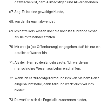
dazwischen ist, dem Allmächtigen und Allvergebenden.
Sag: Es ist eine gewaltige Kunde,
von der ihr euch abwendet.
Ich hatte kein Wissen über die höchste führende Schar´,
als sie miteinander stritten.
Mir wird ja (als Offenbarung) eingegeben, daß ich nur ein
deutlicher Warner bin.
Als dein Herr zu den Engeln sagte: "Ich werde ein
menschliches Wesen aus Lehm erschaffen.
Wenn Ich es zurechtgeformt und ihm von Meinem Geist
eingehaucht habe, dann fallt und werft euch vor ihm
nieder."
Da warfen sich die Engel alle zusammen nieder,