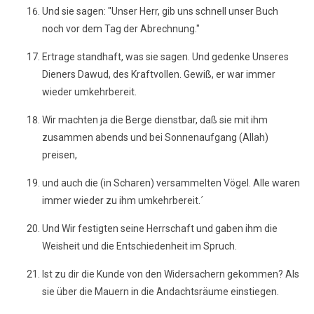
Und sie sagen: "Unser Herr, gib uns schnell unser Buch
noch vor dem Tag der Abrechnung."
Ertrage standhaft, was sie sagen. Und gedenke Unseres
Dieners Dawud, des Kraftvollen. Gewiß, er war immer
wieder umkehrbereit.
Wir machten ja die Berge dienstbar, daß sie mit ihm
zusammen abends und bei Sonnenaufgang (Allah)
preisen,
und auch die (in Scharen) versammelten Vögel. Alle waren
immer wieder zu ihm umkehrbereit.´
Und Wir festigten seine Herrschaft und gaben ihm die
Weisheit und die Entschiedenheit im Spruch.
Ist zu dir die Kunde von den Widersachern gekommen? Als
sie über die Mauern in die Andachtsräume einstiegen.