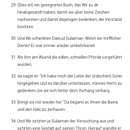
(Dies ist) ein gesegnetes Buch, das Wir zu dir
hinabgesandt haben, damit sie über seine Zeichen
nachsinnen und damit diejenigen bedenken, die Verstand
besitzen.
Und Wir schenkten Dawud Sulaiman. Welch ein trefflicher
Diener! Er war immer wieder umkehrbereit.
Als ihm am Abend die edlen, schnellen Pferde vorgeführt
wurden,
da sagte er: "Ich habe mich der Liebe der (irdischen) Güter
hingegeben und es darüber unterlassen, meines Herrn zu
gedenken, bis sie sich hinter dem Vorhang verbarg.
Bringt sie mir wieder her." Da begann er, ihnen die Beine
und den Hals zu zerhauen.
Und Wir setzten ja Sulaiman der Versuchung aus und
setzten eine Gestalt auf seinen Thron. Hierauf wandte er