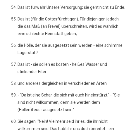
Das ist fürwahr Unsere Versorgung; sie geht nicht zu Ende.
Das ist (für die Gottesfürchtigen). Für diejenigen jedoch,
die das Maß (an Frevel) überschreiten, wird es wahrlich
eine schlechte Heimstatt geben,
die Hölle, der sie ausgesetzt sein werden - eine schlimme
Lagerstatt!
Das ist - sie sollen es kosten - heißes Wasser und
stinkender Eiter
und anderes dergleichen in verschiedenen Arten.
- "Da ist eine Schar, die sich mit euch hineinstürzt." - "Sie
sind nicht willkommen, denn sie werden dem
(Höllen)feuer ausgesetzt sein."
Sie sagen: "Nein! Vielmehr seid ihr es, die ihr nicht
willkommen seid. Das habt ihr uns doch bereitet - ein