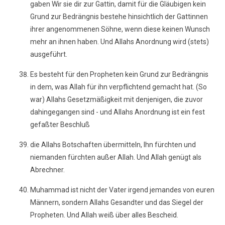
gaben Wir sie dir zur Gattin, damit für die Gläubigen kein
Grund zur Bedrängnis bestehe hinsichtlich der Gattinnen
ihrer angenommenen Söhne, wenn diese keinen Wunsch
mehr an ihnen haben. Und Allahs Anordnung wird (stets)
ausgeführt.
Es besteht für den Propheten kein Grund zur Bedrängnis
in dem, was Allah für ihn verpflichtend gemacht hat. (So
war) Allahs Gesetzmäßigkeit mit denjenigen, die zuvor
dahingegangen sind - und Allahs Anordnung ist ein fest
gefaßter Beschluß
die Allahs Botschaften übermitteln, Ihn fürchten und
niemanden fürchten außer Allah. Und Allah genügt als
Abrechner.
Muhammad ist nicht der Vater irgend jemandes von euren
Männern, sondern Allahs Gesandter und das Siegel der
Propheten. Und Allah weiß über alles Bescheid.