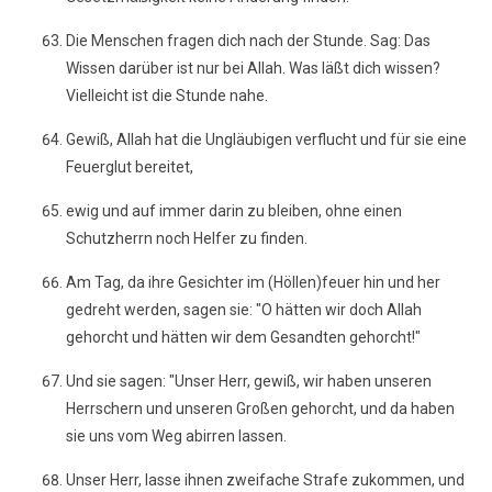
Die Menschen fragen dich nach der Stunde. Sag: Das
Wissen darüber ist nur bei Allah. Was läßt dich wissen?
Vielleicht ist die Stunde nahe.
Gewiß, Allah hat die Ungläubigen verflucht und für sie eine
Feuerglut bereitet,
ewig und auf immer darin zu bleiben, ohne einen
Schutzherrn noch Helfer zu finden.
Am Tag, da ihre Gesichter im (Höllen)feuer hin und her
gedreht werden, sagen sie: "O hätten wir doch Allah
gehorcht und hätten wir dem Gesandten gehorcht!"
Und sie sagen: "Unser Herr, gewiß, wir haben unseren
Herrschern und unseren Großen gehorcht, und da haben
sie uns vom Weg abirren lassen.
Unser Herr, lasse ihnen zweifache Strafe zukommen, und