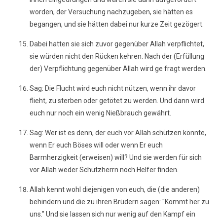
worden, der Versuchung nachzugeben, sie hätten es
begangen, und sie hätten dabei nur kurze Zeit gezögert.
Dabei hatten sie sich zuvor gegenüber Allah verpflichtet,
sie würden nicht den Rücken kehren. Nach der (Erfüllung
der) Verpflichtung gegenüber Allah wird ge fragt werden.
Sag: Die Flucht wird euch nicht nützen, wenn ihr davor
flieht, zu sterben oder getötet zu werden. Und dann wird
euch nur noch ein wenig Nießbrauch gewährt.
Sag: Wer ist es denn, der euch vor Allah schützen könnte,
wenn Er euch Böses will oder wenn Er euch
Barmherzigkeit (erweisen) will? Und sie werden für sich
vor Allah weder Schutzherrn noch Helfer finden.
Allah kennt wohl diejenigen von euch, die (die anderen)
behindern und die zu ihren Brüdern sagen: "Kommt her zu
uns." Und sie lassen sich nur wenig auf den Kampf ein