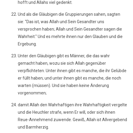
hofft und Allahs viel gedenkt.
Und als die Gläubigen die Gruppierungen sahen, sagten
sie: "Das ist, was Allah und Sein Gesandter uns
versprochen haben; Allah und Sein Gesandter sagen die
Wahrheit." Und es mehrte ihnen nur den Glauben und die
Ergebung.
Unter den Gläubigen gibt es Männer, die das wahr
gemacht haben, wozu sie sich Allah gegenüber
verpflichteten. Unter ihnen gibt es manche, die ihr Gelübde
er füllt haben; und unter ihnen gibt es manche, die noch
warten (müssen). Und sie haben keine Änderung
vorgenommen;
damit Allah den Wahrhaftigen ihre Wahrhaftigkeit vergelte
und die Heuchler strafe, wenn Er will, oder sich ihnen
Reue-Annehmend zuwende. Gewiß, Allah ist Allvergebend
und Barmherzig.