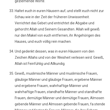
geziemende Worte.
Haltet euch in euren Häusern auf; und stellt euch nicht zur
Schau wie in der Zeit der früheren Unwissenheit.
Verrichtet das Gebet und entrichtet die Abgabe und
gehorcht Allah und Seinem Gesandten. Allah will gewiß
nur den Makel von euch entfernen, ihr Angehörigen des
Hauses, und euch völlig rein machen.
Und gedenkt dessen, was in euren Häusern von den
Zeichen Allahs und von der Weisheit verlesen wird. Gewiß,
Allah ist Feinfühlig und Allkundig.
Gewiß, muslimische Männer und muslimische Frauen,
gläubige Männer und gläubige Frauen, ergebene Männer
und ergebene Frauen, wahrhaftige Männer und
wahrhaftige Frauen, standhafte Männer und standhafte
Frauen, demütige Männer und demütige Frauen, Almosen
gebende Männer und Almosen gebende Frauen, fa stende