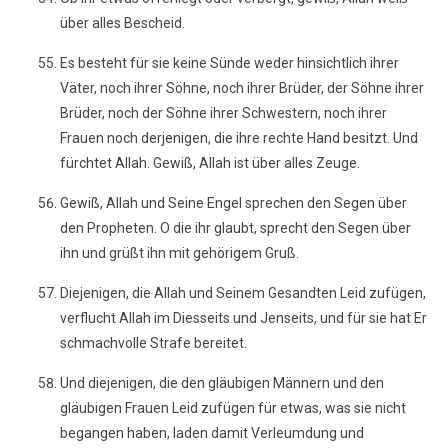
über alles Bescheid.
Es besteht für sie keine Sünde weder hinsichtlich ihrer
Väter, noch ihrer Söhne, noch ihrer Brüder, der Söhne ihrer
Brüder, noch der Söhne ihrer Schwestern, noch ihrer
Frauen noch derjenigen, die ihre rechte Hand besitzt. Und
fürchtet Allah. Gewiß, Allah ist über alles Zeuge.
Gewiß, Allah und Seine Engel sprechen den Segen über
den Propheten. O die ihr glaubt, sprecht den Segen über
ihn und grüßt ihn mit gehörigem Gruß.
Diejenigen, die Allah und Seinem Gesandten Leid zufügen,
verflucht Allah im Diesseits und Jenseits, und für sie hat Er
schmachvolle Strafe bereitet.
Und diejenigen, die den gläubigen Männern und den
gläubigen Frauen Leid zufügen für etwas, was sie nicht
begangen haben, laden damit Verleumdung und