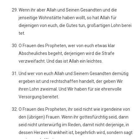
Wenn ihr aber Allah und Seinen Gesandten und die
jenseitige Wohnstätte haben wollt, so hat Allah für
diejenigen von euch, die Gutes tun, großartigen Lohn berei
tet.
O Frauen des Propheten, wer von euch etwas klar
Abscheuliches begeht, derjenigen wird die Strafe
verzweifacht. Und das ist Allah ein leichtes.
Und wer von euch Allah und Seinem Gesandten demütig
ergeben ist und rechtschaffen handelt, der geben Wir
ihren Lohn zweimal. Und Wir haben für sie ehrenvolle
Versorgung bereitet.
O Frauen des Propheten, ihr seid nicht wie irgendeine von
den (übrigen) Frauen. Wenn ihr gottesfürchtig seid, dann
seid nicht unterwürfig im Reden, damit nicht derjenige, in
dessen Herzen Krankheit ist, begehrlich wird, sondern sagt