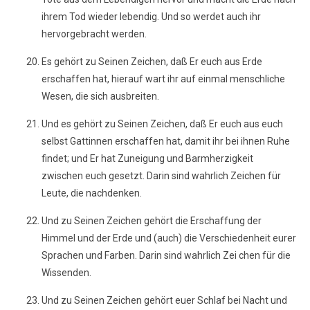
ihrem Tod wieder lebendig. Und so werdet auch ihr
hervorgebracht werden.
Es gehört zu Seinen Zeichen, daß Er euch aus Erde
erschaffen hat, hierauf wart ihr auf einmal menschliche
Wesen, die sich ausbreiten.
Und es gehört zu Seinen Zeichen, daß Er euch aus euch
selbst Gattinnen erschaffen hat, damit ihr bei ihnen Ruhe
findet; und Er hat Zuneigung und Barmherzigkeit
zwischen euch gesetzt. Darin sind wahrlich Zeichen für
Leute, die nachdenken.
Und zu Seinen Zeichen gehört die Erschaffung der
Himmel und der Erde und (auch) die Verschiedenheit eurer
Sprachen und Farben. Darin sind wahrlich Zei chen für die
Wissenden.
Und zu Seinen Zeichen gehört euer Schlaf bei Nacht und