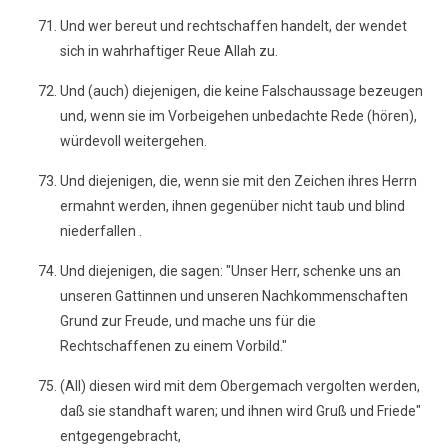
Und wer bereut und rechtschaffen handelt, der wendet
sich in wahrhaftiger Reue Allah zu.
Und (auch) diejenigen, die keine Falschaussage bezeugen
und, wenn sie im Vorbeigehen unbedachte Rede (hören),
würdevoll weitergehen.
Und diejenigen, die, wenn sie mit den Zeichen ihres Herrn
ermahnt werden, ihnen gegenüber nicht taub und blind
niederfallen .
Und diejenigen, die sagen: "Unser Herr, schenke uns an
unseren Gattinnen und unseren Nachkommenschaften
Grund zur Freude, und mache uns für die
Rechtschaffenen zu einem Vorbild."
(All) diesen wird mit dem Obergemach vergolten werden,
daß sie standhaft waren; und ihnen wird Gruß und Friede"
entgegengebracht,