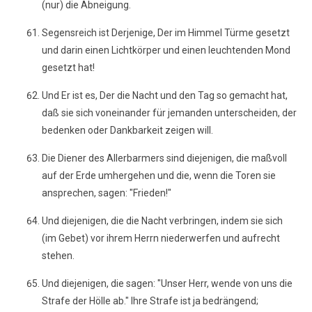
(nur) die Abneigung.
Segensreich ist Derjenige, Der im Himmel Türme gesetzt
und darin einen Lichtkörper und einen leuchtenden Mond
gesetzt hat!
Und Er ist es, Der die Nacht und den Tag so gemacht hat,
daß sie sich voneinander für jemanden unterscheiden, der
bedenken oder Dankbarkeit zeigen will.
Die Diener des Allerbarmers sind diejenigen, die maßvoll
auf der Erde umhergehen und die, wenn die Toren sie
ansprechen, sagen: "Frieden!"
Und diejenigen, die die Nacht verbringen, indem sie sich
(im Gebet) vor ihrem Herrn niederwerfen und aufrecht
stehen.
Und diejenigen, die sagen: "Unser Herr, wende von uns die
Strafe der Hölle ab." Ihre Strafe ist ja bedrängend;