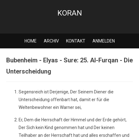
KORAN
HOME
ARCHIV
KONTAKT
ANMELDEN
Bubenheim - Elyas - Sure: 25. Al-Furqan - Die
Unterscheidung
Segensreich ist Derjenige, Der Seinem Diener die
Unterscheidung offenbart hat, damit er für die
Weltenbewohner ein Warner sei,
Er, Dem die Herrschaft der Himmel und der Erde gehört,
Der Sich kein Kind genommen hat und Der keinen
Teilhaber an der Herrschaft hat und alles erschaffen und