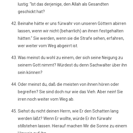
lustig: "Ist das derjenige, den Allah als Gesandten
geschickt hat?
Beinahe hätte er uns fürwahr von unseren Göttern abirren
lassen, wenn wir nicht (beharrlich) an ihnen festgehalten
hätten." Sie werden, wenn sie die Strafe sehen, erfahren,
wer weiter vom Weg abgeirrt ist.
Was meinst du wohl zu einem, der sich seine Neigung zu
seinem Gott nimmt? Würdest du denn Sachwalter über ihn
sein können?
Oder meinst du, daß die meisten von ihnen hören oder
begreifen? Sie sind doch nur wie das Vieh. Aber nein! Sie
irren noch weiter vom Weg ab.
Siehst du nicht deinen Herrn, wie Er den Schatten lang
werden läßt? Wenn Er wollte, würde Er ihn fürwahr
stillstehen lassen. Hierauf machen Wir die Sonne zu einem