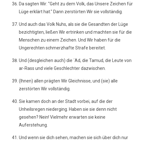
Da sagten Wir: "Geht zu dem Volk, das Unsere Zeichen für
Lüge erklärt hat." Dann zerstörten Wir sie vollständig.
Und auch das Volk Nuhs, als sie die Gesandten der Lüge
bezichtigten, ließen Wir ertrinken und machten sie für die
Menschen zu einem Zeichen. Und Wir haben für die
Ungerechten schmerzhafte Strafe bereitet.
Und (desgleichen auch) die ´Ad, die Tamud, die Leute von
ar-Rass und viele Geschlechter dazwischen.
(Ihnen) allen prägten Wir Gleichnisse, und (sie) alle
zerstörten Wir vollständig.
Sie kamen doch an der Stadt vorbei, auf die der
Unheilsregen niederging. Haben sie sie denn nicht
gesehen? Nein! Vielmehr erwarten sie keine
Auferstehung.
Und wenn sie dich sehen, machen sie sich über dich nur