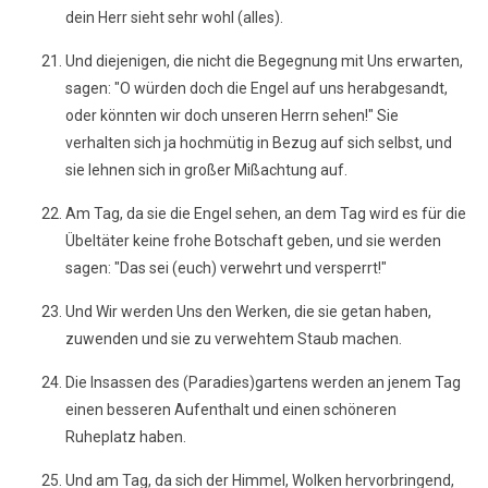
dein Herr sieht sehr wohl (alles).
Und diejenigen, die nicht die Begegnung mit Uns erwarten,
sagen: "O würden doch die Engel auf uns herabgesandt,
oder könnten wir doch unseren Herrn sehen!" Sie
verhalten sich ja hochmütig in Bezug auf sich selbst, und
sie lehnen sich in großer Mißachtung auf.
Am Tag, da sie die Engel sehen, an dem Tag wird es für die
Übeltäter keine frohe Botschaft geben, und sie werden
sagen: "Das sei (euch) verwehrt und versperrt!"
Und Wir werden Uns den Werken, die sie getan haben,
zuwenden und sie zu verwehtem Staub machen.
Die Insassen des (Paradies)gartens werden an jenem Tag
einen besseren Aufenthalt und einen schöneren
Ruheplatz haben.
Und am Tag, da sich der Himmel, Wolken hervorbringend,