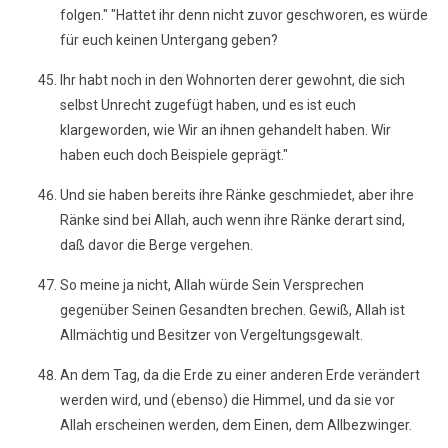
folgen." "Hattet ihr denn nicht zuvor geschworen, es würde
für euch keinen Untergang geben?
Ihr habt noch in den Wohnorten derer gewohnt, die sich
selbst Unrecht zugefügt haben, und es ist euch
klargeworden, wie Wir an ihnen gehandelt haben. Wir
haben euch doch Beispiele geprägt."
Und sie haben bereits ihre Ränke geschmiedet, aber ihre
Ränke sind bei Allah, auch wenn ihre Ränke derart sind,
daß davor die Berge vergehen.
So meine ja nicht, Allah würde Sein Versprechen
gegenüber Seinen Gesandten brechen. Gewiß, Allah ist
Allmächtig und Besitzer von Vergeltungsgewalt.
An dem Tag, da die Erde zu einer anderen Erde verändert
werden wird, und (ebenso) die Himmel, und da sie vor
Allah erscheinen werden, dem Einen, dem Allbezwinger.