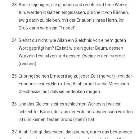
Aber diejenigen, die glauben und rechtschaffene Werke
tun, werden in Gärten eingelassen, durcheilt von Bächen,
ewig darin zu bleiben, mit der Erlaubnis ihres Herrn. Ihr
Gruß darin wird sein: "Friede!"
Siehst du nicht, wie Allah ein Gleichnis von einem guten
Wort geprägt hat? (Es ist) wie ein guter Baum, dessen
Wurzeln fest sitzen und dessen Zweige in den Himmel
(reichen).
Er bringt seinen Ernteertrag zu jeder Zeit (hervor) - mit der
Erlaubnis seines Herrn. Und Allah prägt für die Menschen
Gleichnisse, auf daß sie bedenken mögen.
Und das Gleichnis eines schlechten Wortes ist wie ein
schlechter Baum, der aus der Erde herausgerissen worden
ist und keinen festen Grund (mehr) hat.
Allah festigt diejenigen, die glauben, durch das beständige