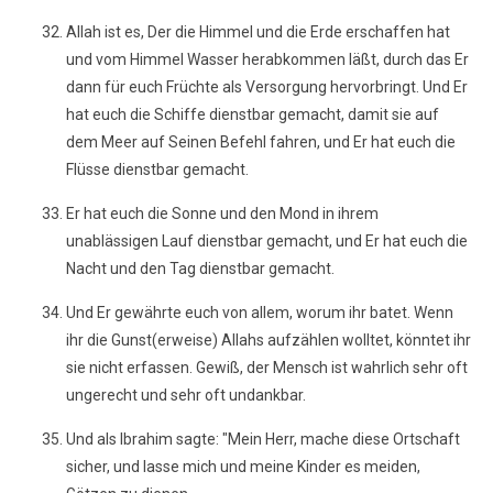
Allah ist es, Der die Himmel und die Erde erschaffen hat
und vom Himmel Wasser herabkommen läßt, durch das Er
dann für euch Früchte als Versorgung hervorbringt. Und Er
hat euch die Schiffe dienstbar gemacht, damit sie auf
dem Meer auf Seinen Befehl fahren, und Er hat euch die
Flüsse dienstbar gemacht.
Er hat euch die Sonne und den Mond in ihrem
unablässigen Lauf dienstbar gemacht, und Er hat euch die
Nacht und den Tag dienstbar gemacht.
Und Er gewährte euch von allem, worum ihr batet. Wenn
ihr die Gunst(erweise) Allahs aufzählen wolltet, könntet ihr
sie nicht erfassen. Gewiß, der Mensch ist wahrlich sehr oft
ungerecht und sehr oft undankbar.
Und als Ibrahim sagte: "Mein Herr, mache diese Ortschaft
sicher, und lasse mich und meine Kinder es meiden,